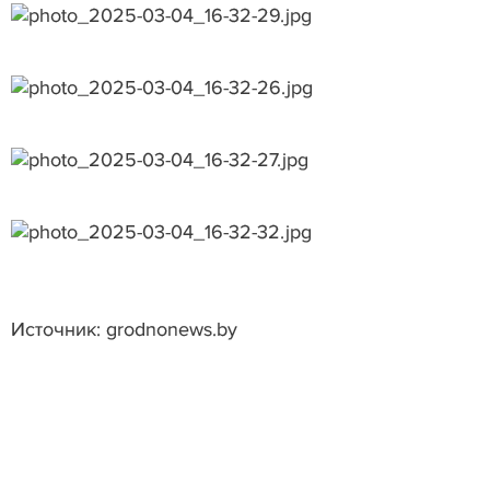
Источник: grodnonews.by