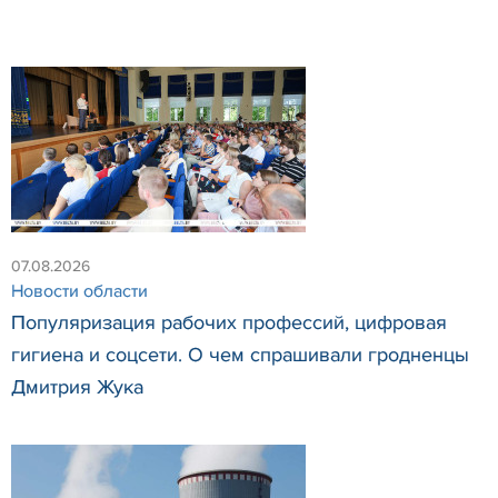
07.08.2026
Новости области
Популяризация рабочих профессий, цифровая
гигиена и соцсети. О чем спрашивали гродненцы
Дмитрия Жука