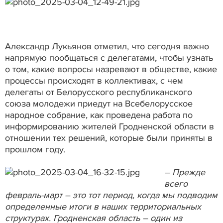
Александр Лукьянов отметил, что сегодня важно
напрямую пообщаться с делегатами, чтобы узнать
о том, какие вопросы назревают в обществе, какие
процессы происходят в коллективах, с чем
делегаты от Белорусского республиканского
союза молодежи приедут на Всебелорусское
народное собрание, как проведена работа по
информированию жителей Гродненской области в
отношении тех решений, которые были приняты в
прошлом году.
– Прежде
всего
февраль-март – это тот период, когда мы подводим
определенные итоги в наших территориальных
структурах. Гродненская область – один из