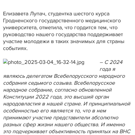
Елизавета Лупач, студентка шестого курса
Гродненского государственного медицинского
университета, отметила, что гордится тем, что
руководство нашего государства поддерживает
участие молодежи в таких значимых для страны
событиях.
– С 2024
года я
являюсь делегатом Всебелорусского народного
собрания седьмого созыва. Всебелорусское
народное собрание, согласно обновленной
Конституции 2022 года, это высший орган
народовластия в нашей стране. И принципиальной
особенностью его является то, что в нем
принимают участие представители абсолютно
разных сфер жизни нашего общества. И именно
это подчеркивает объективность принятых на ВНС