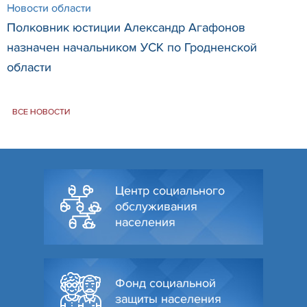
Новости области
Полковник юстиции Александр Агафонов
назначен начальником УСК по Гродненской
области
ВСЕ НОВОСТИ
Центр социального
обслуживания
населения
Фонд социальной
защиты населения