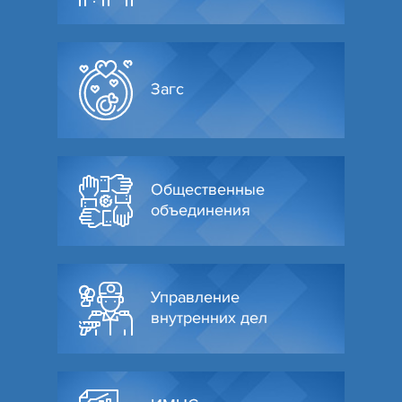
Загс
Общественные
объединения
Управление
внутренних дел