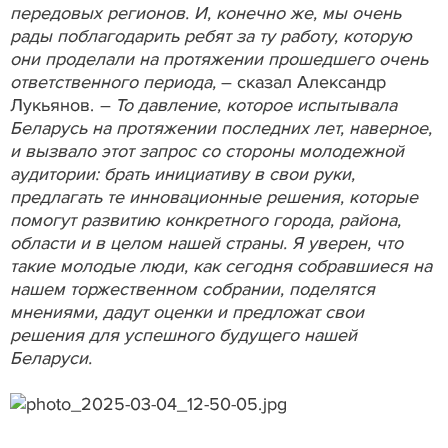
передовых регионов. И, конечно же, мы очень
рады поблагодарить ребят за ту работу, которую
они проделали на протяжении прошедшего очень
ответственного периода,
– сказал Александр
Лукьянов.
– То давление, которое испытывала
Беларусь на протяжении последних лет, наверное,
и вызвало этот запрос со стороны молодежной
аудитории: брать инициативу в свои руки,
предлагать те инновационные решения, которые
помогут развитию конкретного города, района,
области и в целом нашей страны. Я уверен, что
такие молодые люди, как сегодня собравшиеся на
нашем торжественном собрании, поделятся
мнениями, дадут оценки и предложат свои
решения для успешного будущего нашей
Беларуси.