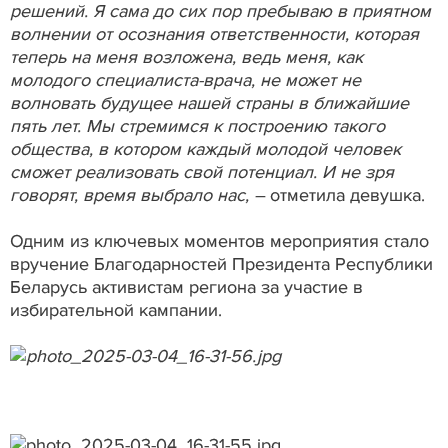
решений. Я сама до сих пор пребываю в приятном
волнении от осознания ответственности, которая
теперь на меня возложена, ведь меня, как
молодого специалиста-врача, не может не
волновать будущее нашей страны в ближайшие
пять лет. Мы стремимся к построению такого
общества, в котором каждый молодой человек
сможет реализовать свой потенциал. И не зря
говорят, время выбрало нас, –
отметила девушка.
Одним из ключевых моментов мероприятия стало
вручение Благодарностей Президента Республики
Беларусь активистам региона за участие в
избирательной кампании.