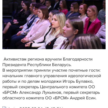
Активистам региона вручили Благодарности
Президента Республики Беларусь.
В мероприятии приняли участие почетные гости:
начальник главного управления идеологической
работы и по делам молодежи Игорь Булавко,
первый секретарь Центрального комитета ОО
«БРСМ» Александр Лукьянов, первый секретарь
областного комитета ОО «БРСМ» Андрей Есин.