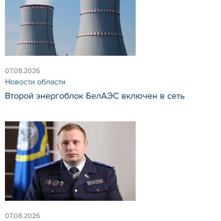
07.08.2026
Новости области
Второй энергоблок БелАЭС включен в сеть
07.08.2026