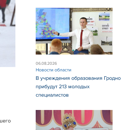
06.08.2026
Новости области
В учреждения образования Гродно
прибудут 213 молодых
специалистов
ашего