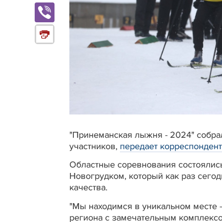
"Принеманская лыжня - 2024" собра
участников,
передает корреспондент
Областные соревнования состоялись
Новогрудком, который как раз сегод
качества.
"Мы находимся в уникальном месте 
региона с замечательным комплексом