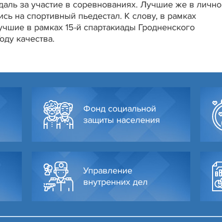
даль за участие в соревнованиях. Лучшие же в личн
сь на спортивный пьедестал. К слову, в рамках
чшие в рамках 15-й спартакиады Гродненского
оду качества.
Фонд социальной
защиты населения
Управление
внутренних дел