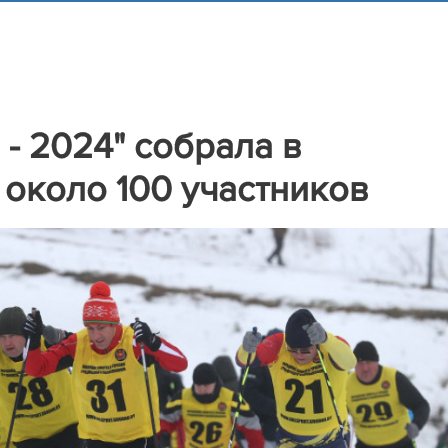
- 2024" собрала в
около 100 участников