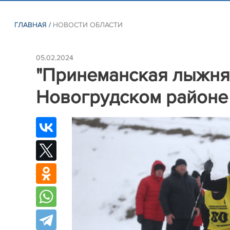
ГЛАВНАЯ
/
НОВОСТИ ОБЛАСТИ
05.02.2024
"Принеманская лыжня 
Новогрудском районе 