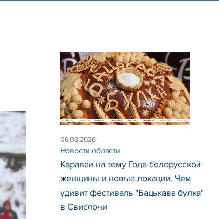
06.08.2026
Новости области
Караваи на тему Года белорусской
женщины и новые локации. Чем
удивит фестиваль "Бацькава булка"
в Свислочи