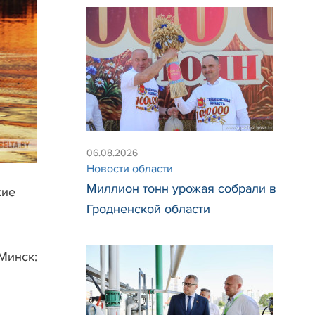
06.08.2026
Новости области
Миллион тонн урожая собрали в
кие
Гродненской области
Минск: