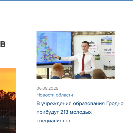
 в
06.08.2026
Новости области
В учреждения образования Гродно
прибудут 213 молодых
специалистов