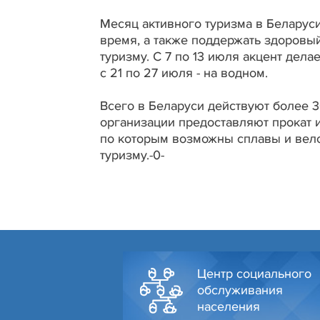
Месяц активного туризма в Беларуси
время, а также поддержать здоровый
туризму. С 7 по 13 июля акцент дела
с 21 по 27 июля - на водном.
Всего в Беларуси действуют более 3
организации предоставляют прокат и
по которым возможны сплавы и вело
туризму.-0-
Центр социального
обслуживания
населения