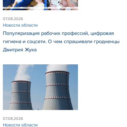
07.08.2026
Новости области
Популяризация рабочих профессий, цифровая
гигиена и соцсети. О чем спрашивали гродненцы
Дмитрия Жука
07.08.2026
Новости области