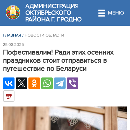
АДМИНИСТРАЦИЯ
ОКТЯБРЬСКОГО
РАЙОНА Г. ГРОДНО
ГЛАВНАЯ
/
НОВОСТИ ОБЛАСТИ
25.08.2025
Пофестивалим! Ради этих осенних
праздников стоит отправиться в
путешествие по Беларуси