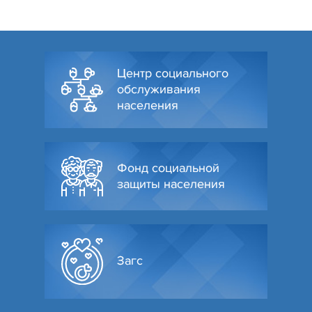
Центр социального
обслуживания
населения
Фонд социальной
защиты населения
Загс