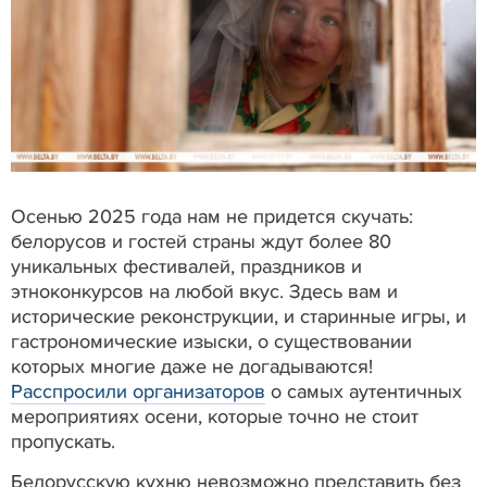
Осенью 2025 года нам не придется скучать:
белорусов и гостей страны ждут более 80
уникальных фестивалей, праздников и
этноконкурсов на любой вкус. Здесь вам и
исторические реконструкции, и старинные игры, и
гастрономические изыски, о существовании
которых многие даже не догадываются!
Расспросили организаторов
о самых аутентичных
мероприятиях осени, которые точно не стоит
пропускать.
Белорусскую кухню невозможно представить без