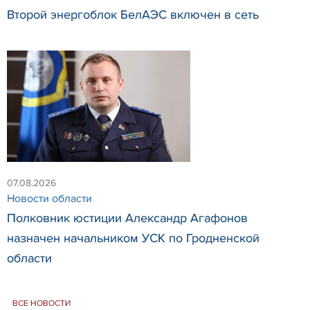
Второй энергоблок БелАЭС включен в сеть
07.08.2026
Новости области
Полковник юстиции Александр Агафонов
назначен начальником УСК по Гродненской
области
ВСЕ НОВОСТИ