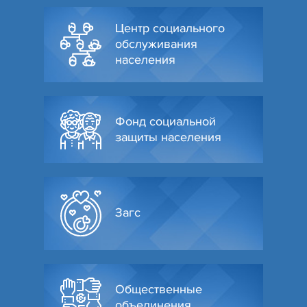
Центр социального
обслуживания
населения
Фонд социальной
защиты населения
Загс
Общественные
объединения