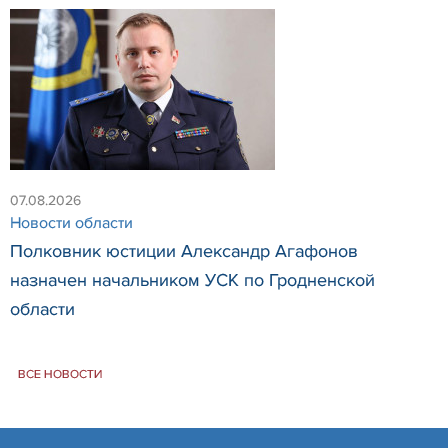
07.08.2026
Новости области
Полковник юстиции Александр Агафонов
назначен начальником УСК по Гродненской
области
ВСЕ НОВОСТИ