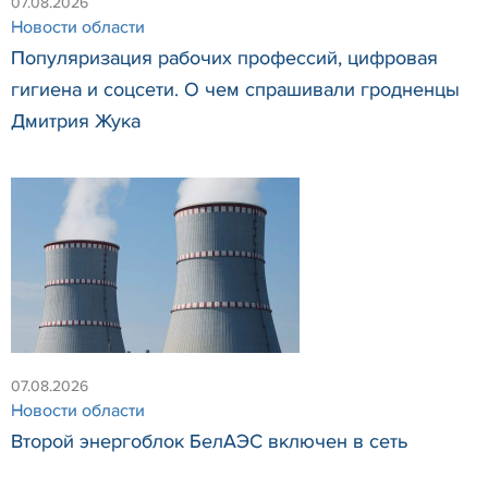
07.08.2026
Новости области
Популяризация рабочих профессий, цифровая
гигиена и соцсети. О чем спрашивали гродненцы
Дмитрия Жука
07.08.2026
Новости области
Второй энергоблок БелАЭС включен в сеть