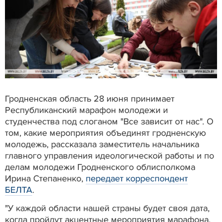
Гродненская область 28 июня принимает
Республиканский марафон молодежи и
студенчества под слоганом "Все зависит от нас". О
том, какие мероприятия объединят гродненскую
молодежь, рассказала заместитель начальника
главного управления идеологической работы и по
делам молодежи Гродненского облисполкома
Ирина Степаненко,
передает корреспондент
БЕЛТА
.
"У каждой области нашей страны будет своя дата,
когда пройдут акцентные мероприятия марафона,