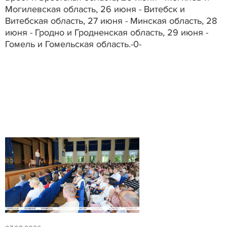
Могилевская область, 26 июня - Витебск и
Витебская область, 27 июня - Минская область, 28
июня - Гродно и Гродненская область, 29 июня -
Гомель и Гомельская область.-0-