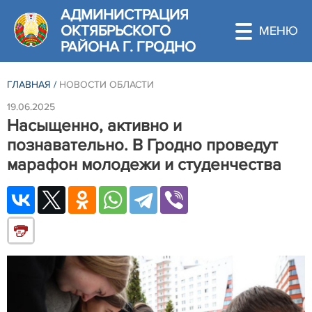
АДМИНИСТРАЦИЯ
ОКТЯБРЬСКОГО
РАЙОНА Г. ГРОДНО
ГЛАВНАЯ
/
НОВОСТИ ОБЛАСТИ
19.06.2025
Насыщенно, активно и
познавательно. В Гродно проведут
марафон молодежи и студенчества