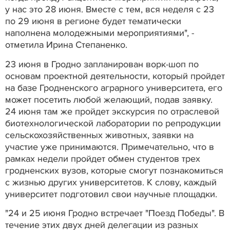
у нас это 28 июня. Вместе с тем, вся неделя с 23
по 29 июня в регионе будет тематически
наполнена молодежными мероприятиями", -
отметила Ирина Степаненко.
23 июня в Гродно запланирован ворк-шоп по
основам проектной деятельности, который пройдет
на базе Гродненского аграрного университета, его
может посетить любой желающий, подав заявку.
24 июня там же пройдет экскурсия по отраслевой
биотехнологической лаборатории по репродукции
сельскохозяйственных животных, заявки на
участие уже принимаются. Примечательно, что в
рамках недели пройдет обмен студентов трех
гродненских вузов, которые смогут познакомиться
с жизнью других университетов. К слову, каждый
университет подготовил свои научные площадки.
"24 и 25 июня Гродно встречает "Поезд Победы". В
течение этих двух дней делегации из разных