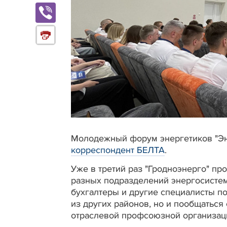
Молодежный форум энергетиков "Эне
корреспондент БЕЛТА
.
Уже в третий раз "Гродноэнерго" пр
разных подразделений энергосистем
бухгалтеры и другие специалисты п
из других районов, но и пообщаться
отраслевой профсоюзной организац