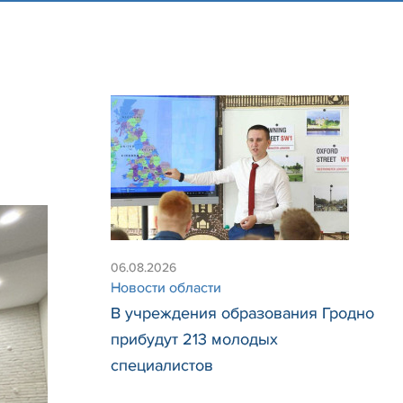
06.08.2026
Новости области
В учреждения образования Гродно
прибудут 213 молодых
специалистов