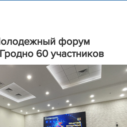
 Молодежный форум
 Гродно 60 участников