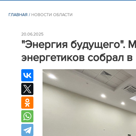
ГЛАВНАЯ
/
НОВОСТИ ОБЛАСТИ
20.06.2025
"Энергия будущего".
энергетиков собрал в