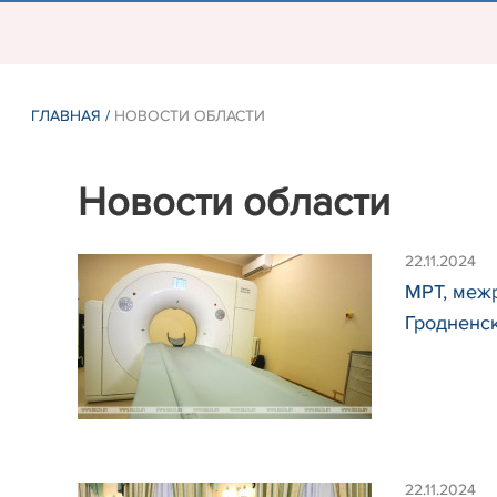
ГЛАВНАЯ
/
НОВОСТИ ОБЛАСТИ
Новости области
22.11.2024
МРТ, меж
Гродненс
22.11.2024