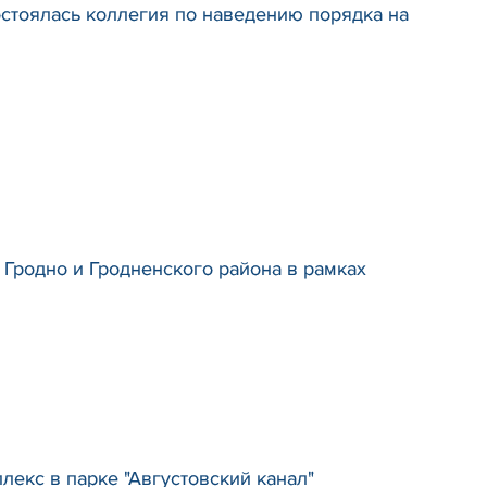
остоялась коллегия по наведению порядка на
Гродно и Гродненского района в рамках
лекс в парке "Августовский канал"