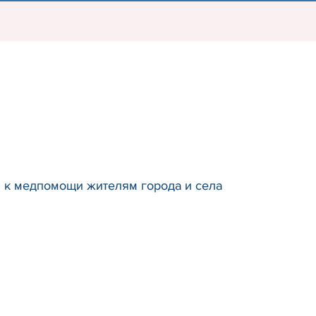
 к медпомощи жителям города и села