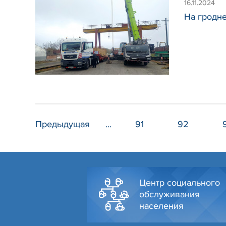
16.11.2024
На гродне
Предыдущая
...
91
92
Центр социального
обслуживания
населения