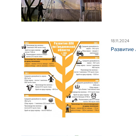
18.11.2024
Развитие 