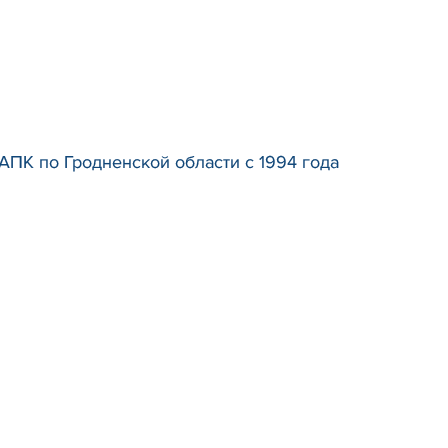
АПК по Гродненской области с 1994 года