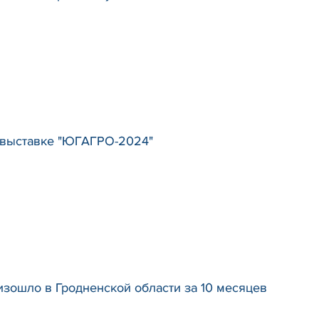
озвыставке "ЮГАГРО-2024"
зошло в Гродненской области за 10 месяцев