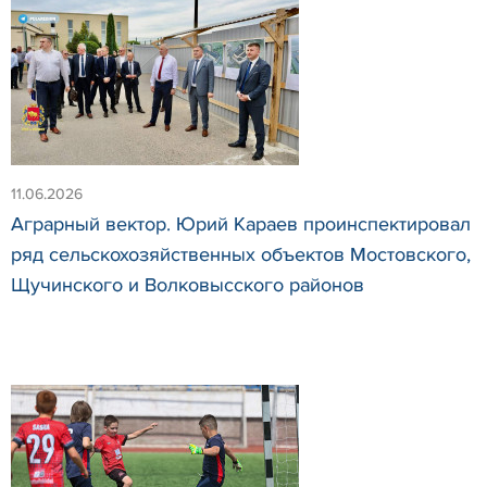
11.06.2026
Аграрный вектор. Юрий Караев проинспектировал
ряд сельскохозяйственных объектов Мостовского,
Щучинского и Волковысского районов