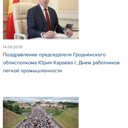
14.06.2026
Поздравление председателя Гродненского
облисполкома Юрия Караева с Днем работников
легкой промышленности