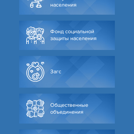
населения
Фонд социальной
защиты населения
Загс
Общественные
объединения