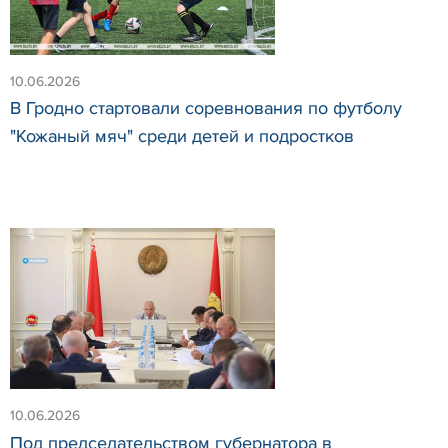
10.06.2026
В Гродно стартовали соревнования по футболу
"Кожаный мяч" среди детей и подростков
10.06.2026
Под председательством губернатора в