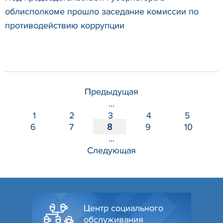
облисполкоме прошло заседание комиссии по
противодействию коррупции
Предыдущая
...
1
2
3
4
5
6
7
8
9
10
...
Следующая
Центр социального
обслуживания