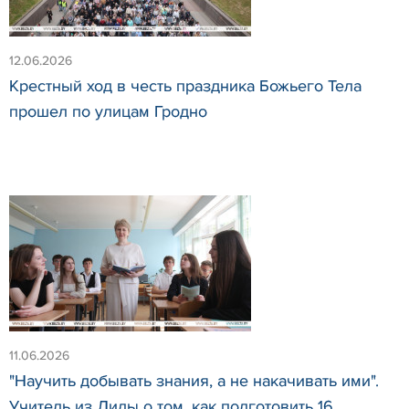
12.06.2026
Крестный ход в честь праздника Божьего Тела
прошел по улицам Гродно
11.06.2026
"Научить добывать знания, а не накачивать ими".
Учитель из Лиды о том, как подготовить 16