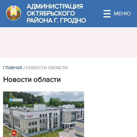
АДМИНИСТРАЦИЯ
ОКТЯБРЬСКОГО
РАЙОНА Г. ГРОДНО
ГЛАВНАЯ
/
НОВОСТИ ОБЛАСТИ
Новости области