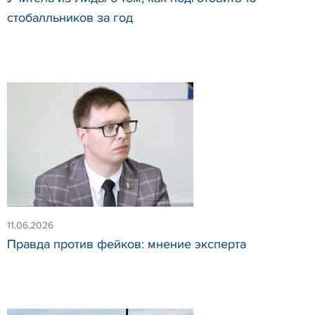
стобалльников за год
11.06.2026
Правда против фейков: мнение эксперта