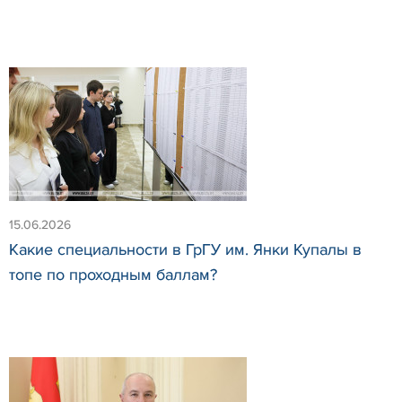
15.06.2026
Какие специальности в ГрГУ им. Янки Купалы в
топе по проходным баллам?