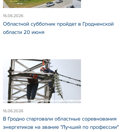
16.06.2026
Областной субботник пройдет в Гродненской
области 20 июня
16.06.2026
В Гродно стартовали областные соревнования
энергетиков на звание "Лучший по профессии"