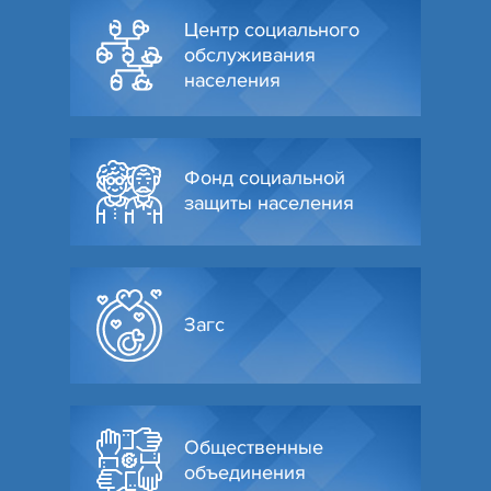
Центр социального
обслуживания
населения
Фонд социальной
защиты населения
Загс
Общественные
объединения