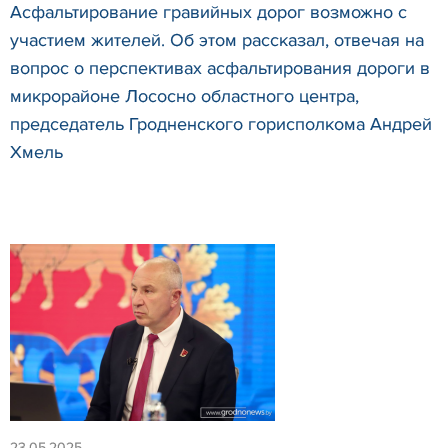
Асфальтирование гравийных дорог возможно с
участием жителей. Об этом рассказал, отвечая на
вопрос о перспективах асфальтирования дороги в
микрорайоне Лососно областного центра,
председатель Гродненского горисполкома Андрей
Хмель
23.05.2025