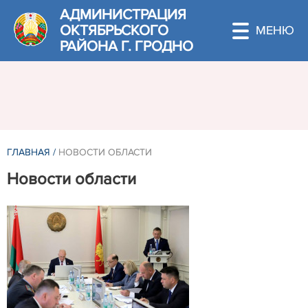
АДМИНИСТРАЦИЯ
ОКТЯБРЬСКОГО
РАЙОНА Г. ГРОДНО
ГЛАВНАЯ
/
НОВОСТИ ОБЛАСТИ
Новости области