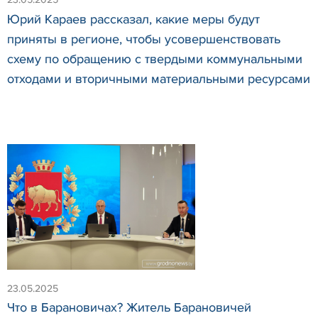
Юрий Караев рассказал, какие меры будут
приняты в регионе, чтобы усовершенствовать
схему по обращению с твердыми коммунальными
отходами и вторичными материальными ресурсами
23.05.2025
Что в Барановичах? Житель Барановичей