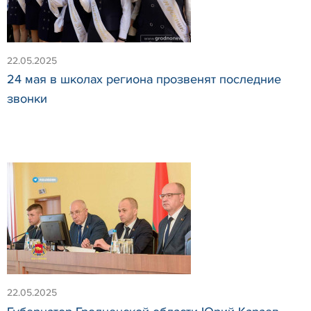
22.05.2025
24 мая в школах региона прозвенят последние
звонки
22.05.2025