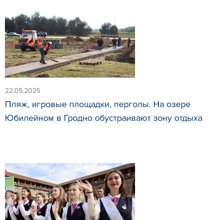
22.05.2025
Пляж, игровые площадки, перголы. На озере
Юбилейном в Гродно обустраивают зону отдыха