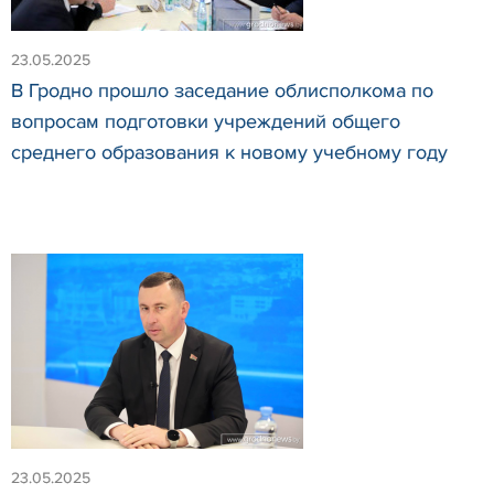
23.05.2025
В Гродно прошло заседание облисполкома по
вопросам подготовки учреждений общего
среднего образования к новому учебному году
23.05.2025