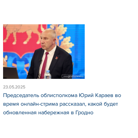
23.05.2025
Председатель облисполкома Юрий Караев во
время онлайн-стрима рассказал, какой будет
обновленная набережная в Гродно