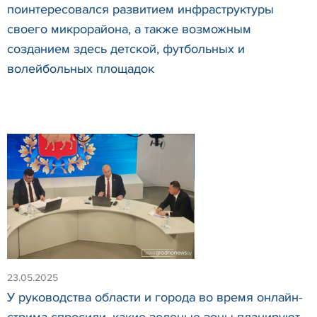
поинтересовался развитием инфраструктуры
своего микрорайона, а также возможным
созданием здесь детской, футбольных и
волейбольных площадок
23.05.2025
У руководства области и города во время онлайн-
стрима спросили, какие зеленые зоны планируют