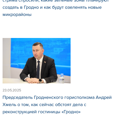
создать в Гродно и как будут озеленять новые
микрорайоны
23.05.2025
Председатель Гродненского горисполкома Андрей
Хмель о том, как сейчас обстоят дела с
реконструкцией гостиницы «Гродно»