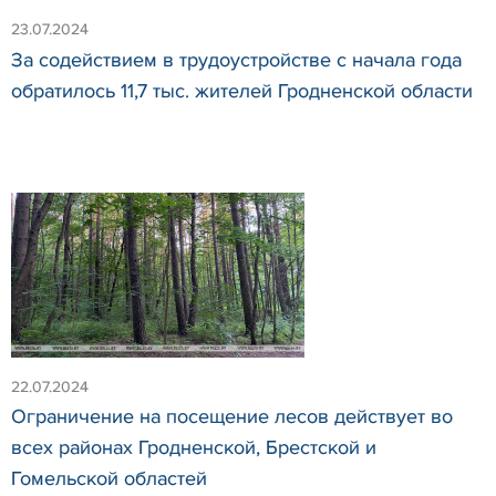
23.07.2024
За содействием в трудоустройстве с начала года
обратилось 11,7 тыс. жителей Гродненской области
22.07.2024
Ограничение на посещение лесов действует во
всех районах Гродненской, Брестской и
Гомельской областей