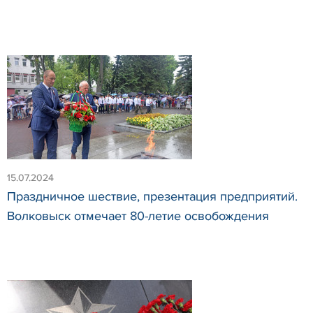
15.07.2024
Праздничное шествие, презентация предприятий.
Волковыск отмечает 80-летие освобождения