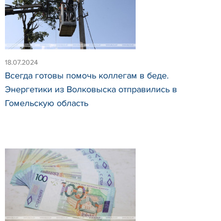
18.07.2024
Всегда готовы помочь коллегам в беде.
Энергетики из Волковыска отправились в
Гомельскую область