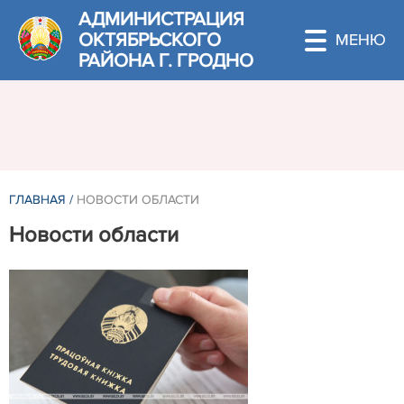
АДМИНИСТРАЦИЯ
ОКТЯБРЬСКОГО
РАЙОНА Г. ГРОДНО
ГЛАВНАЯ
/
НОВОСТИ ОБЛАСТИ
Новости области