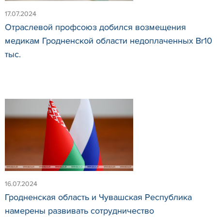
17.07.2024
Отраслевой профсоюз добился возмещения
медикам Гродненской области недоплаченных Br10
тыс.
16.07.2024
Гродненская область и Чувашская Республика
намерены развивать сотрудничество