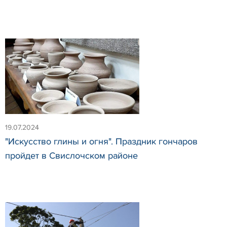
19.07.2024
"Искусство глины и огня". Праздник гончаров
пройдет в Свислочском районе