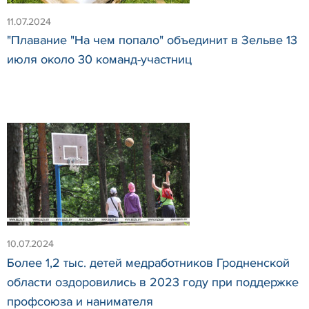
11.07.2024
"Плавание "На чем попало" объединит в Зельве 13
июля около 30 команд-участниц
10.07.2024
Более 1,2 тыс. детей медработников Гродненской
области оздоровились в 2023 году при поддержке
профсоюза и нанимателя