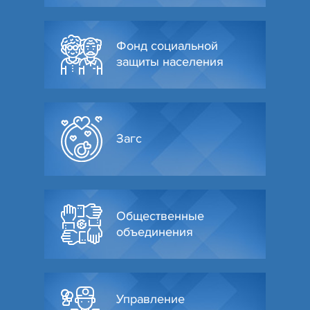
Фонд социальной
защиты населения
Загс
Общественные
объединения
Управление