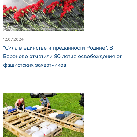
12.07.2024
"Сила в единстве и преданности Родине". В
Вороново отметили 80-летие освобождения от
фашистских захватчиков