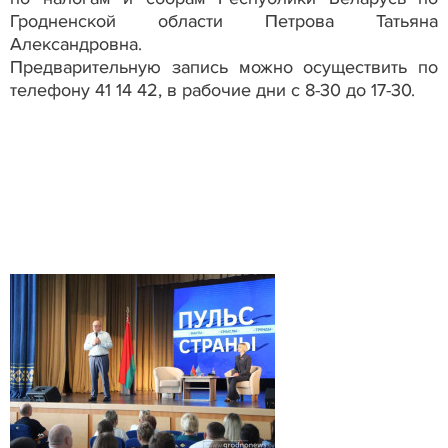
Гродненской области Петрова Татьяна
Александровна.
Предварительную запись можно осуществить по
телефону 41 14 42, в рабочие дни с 8-30 до 17-30.