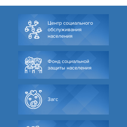
Центр социального
обслуживания
населения
Фонд социальной
защиты населения
Загс