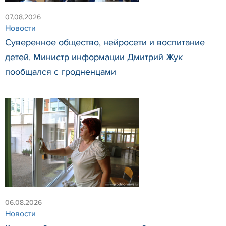
07.08.2026
Новости
Суверенное общество, нейросети и воспитание
детей. Министр информации Дмитрий Жук
пообщался с гродненцами
06.08.2026
Новости