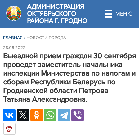
АДМИНИСТРАЦИЯ
ОКТЯБРЬСКОГО
РАЙОНА Г. ГРОДНО
ГЛАВНАЯ
/
НОВОСТИ ГОРОДА
28.09.2022
Выездной прием граждан 30 сентября
проведет заместитель начальника
инспекции Министерства по налогам и
сборам Республики Беларусь по
Гродненской области Петрова
Татьяна Александровна.