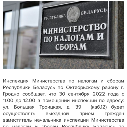
Инспекция Министерства по налогам и сборам
Республики Беларусь по Октябрьскому району г.
Гродно сообщает, что 30 сентября 2022 года с
11.00 до 12.00 в помещении инспекции по адресу:
ул. Большая Троицкая, д. 39 (каб.12) будет
осуществлять выездной прием граждан
заместитель начальника инспекции Министерства
по налогам и сборам Республики Беларусь по