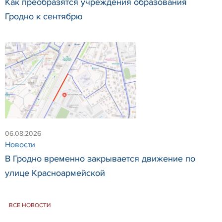
Как преобразятся учреждения образования
Гродно к сентябрю
06.08.2026
Новости
В Гродно временно закрывается движение по
улице Красноармейской
ВСЕ НОВОСТИ