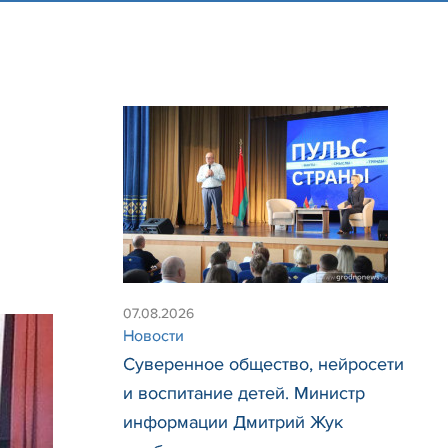
07.08.2026
Новости
Суверенное общество, нейросети
и воспитание детей. Министр
информации Дмитрий Жук