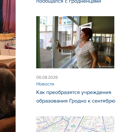
пообщался с гродненцами
06.08.2026
Новости
Как преобразятся учреждения
образования Гродно к сентябрю