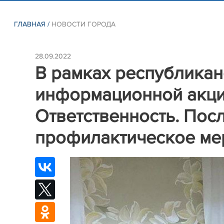
ГЛАВНАЯ
/
НОВОСТИ ГОРОДА
28.09.2022
В рамках республика
информационной акци
Ответственность. Пос
профилактическое ме