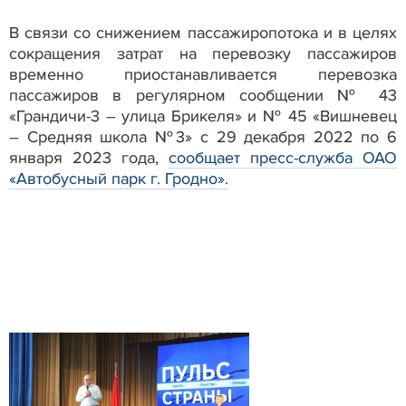
В связи со снижением пассажиропотока и в целях
сокращения затрат на перевозку пассажиров
временно приостанавливается перевозка
пассажиров в регулярном сообщении № 43
«Грандичи-3 – улица Брикеля» и № 45 «Вишневец
– Средняя школа №3» с 29 декабря 2022 по 6
января 2023 года,
сообщает пресс-служба ОАО
«Автобусный парк г. Гродно».