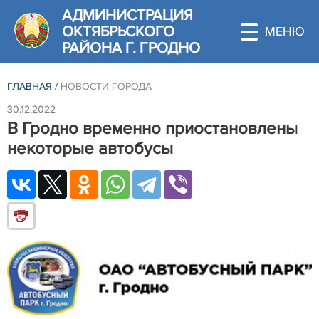
АДМИНИСТРАЦИЯ
ОКТЯБРЬСКОГО
РАЙОНА Г. ГРОДНО
ГЛАВНАЯ
/
НОВОСТИ ГОРОДА
30.12.2022
В Гродно временно приостановлены
некоторые автобусы