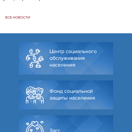
ВСЕ НОВОСТИ
Центр социального
обслуживания
населения
Фонд социальной
защиты населения
Загс