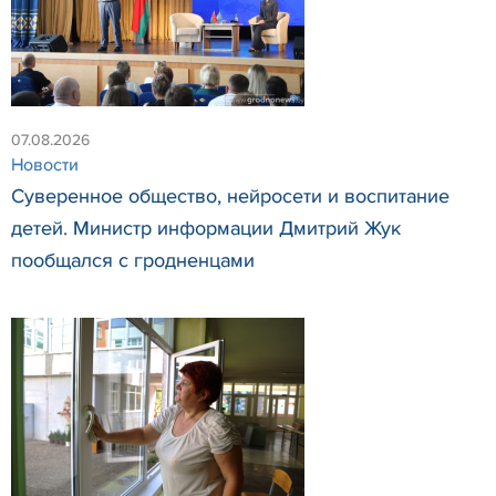
07.08.2026
Новости
Суверенное общество, нейросети и воспитание
детей. Министр информации Дмитрий Жук
пообщался с гродненцами