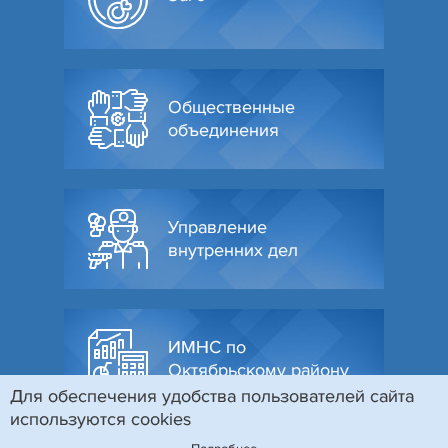
Общественные
объединения
Управление
внутренних дел
ИМНС по
Октябрьскому району
Для обеспечения удобства пользователей сайта
используются cookies