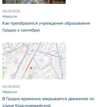
06.08.2026
Новости
Как преобразятся учреждения образования
Гродно к сентябрю
06.08.2026
Новости
В Гродно временно закрывается движение по
улице Красноармейской