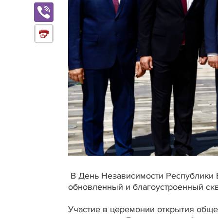
В День Независимости Республики 
обновленный и благоустроенный скв
Участие в церемонии открытия обще