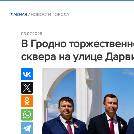
ГЛАВНАЯ
/
НОВОСТИ ГОРОДА
03.07.2026
В Гродно торжественн
сквера на улице Дарв