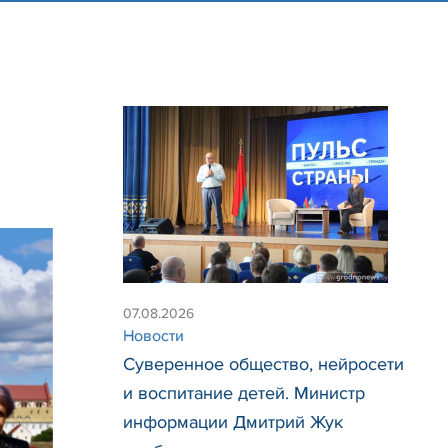
07.08.2026
Новости
Суверенное общество, нейросети
и воспитание детей. Министр
информации Дмитрий Жук