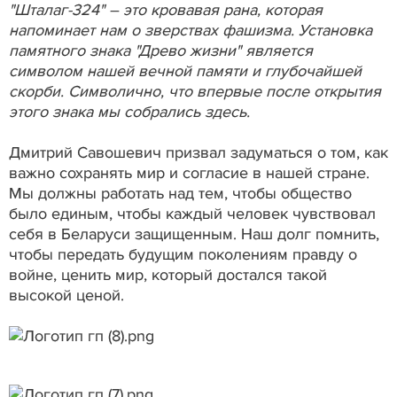
"Шталаг-324" – это кровавая рана, которая
напоминает нам о зверствах фашизма. Установка
памятного знака "Древо жизни" является
символом нашей вечной памяти и глубочайшей
скорби. Символично, что впервые после открытия
этого знака мы собрались здесь.
Дмитрий Савошевич призвал задуматься о том, как
важно сохранять мир и согласие в нашей стране.
Мы должны работать над тем, чтобы общество
было единым, чтобы каждый человек чувствовал
себя в Беларуси защищенным. Наш долг помнить,
чтобы передать будущим поколениям правду о
войне, ценить мир, который достался такой
высокой ценой.