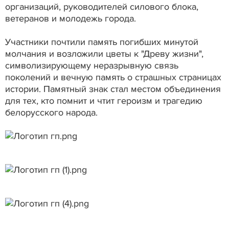
организаций, руководителей силового блока,
ветеранов и молодежь города.
Участники почтили память погибших минутой
молчания и возложили цветы к "Древу жизни",
символизирующему неразрывную связь
поколений и вечную память о страшных страницах
истории. Памятный знак стал местом объединения
для тех, кто помнит и чтит героизм и трагедию
белорусского народа.