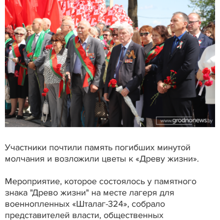
Участники почтили память погибших минутой
молчания и возложили цветы к «Древу жизни».
Мероприятие, которое состоялось у памятного
знака "Древо жизни" на месте лагеря для
военнопленных «Шталаг-324», собрало
представителей власти, общественных