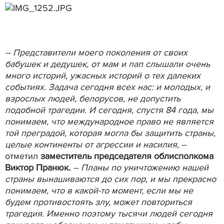
– Представители моего поколения от своих
бабушек и дедушек, от мам и пап слышали очень
много историй, ужасных историй о тех далеких
событиях. Задача сегодня всех нас: и молодых, и
взрослых людей, белорусов, не допустить
подобной трагедии. И сегодня, спустя 84 года, мы
понимаем, что международное право не является
той преградой, которая могла бы защитить страны,
целые континенты от агрессии и насилия,
–
отметил
заместитель председателя облисполкома
Виктор Пранюк.
– Планы по уничтожению нашей
страны вынашиваются до сих пор, и мы прекрасно
понимаем, что в какой-то момент, если мы не
будем противостоять злу, может повториться
трагедия. Именно поэтому тысячи людей сегодня