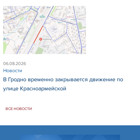
06.08.2026
Новости
В Гродно временно закрывается движение по
улице Красноармейской
ВСЕ НОВОСТИ