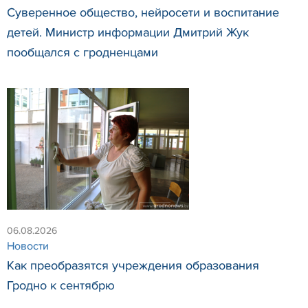
Суверенное общество, нейросети и воспитание
детей. Министр информации Дмитрий Жук
пообщался с гродненцами
06.08.2026
Новости
Как преобразятся учреждения образования
Гродно к сентябрю