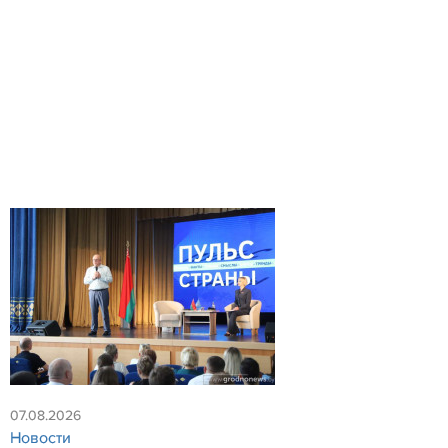
07.08.2026
Новости