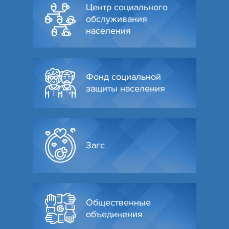
Центр социального
обслуживания
населения
Фонд социальной
защиты населения
Загс
Общественные
объединения