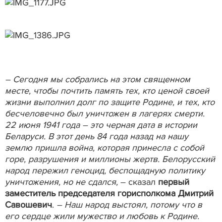
– Сегодня мы собрались на этом священном
месте, чтобы почтить память тех, кто ценой своей
жизни выполнил долг по защите Родине, и тех, кто
бесчеловечно был уничтожен в лагерях смерти.
22 июня 1941 года – это черная дата в истории
Беларуси. В этот день 84 года назад на нашу
землю пришла война, которая принесла с собой
горе, разрушения и миллионы жертв. Белорусский
народ пережил геноцид, беспощадную политику
уничтожения, но не сдался,
– сказал
первый
заместитель председателя горисполкома Дмитрий
Савошевич
.
– Наш народ выстоял, потому что в
его сердце жили мужество и любовь к Родине.