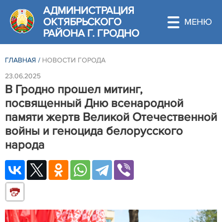
АДМИНИСТРАЦИЯ
ОКТЯБРЬСКОГО
РАЙОНА Г. ГРОДНО
ГЛАВНАЯ
/
НОВОСТИ ГОРОДА
23.06.2025
В Гродно прошел митинг,
посвященный Дню всенародной
памяти жертв Великой Отечественной
войны и геноцида белорусского
народа