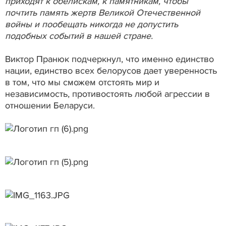
приходят к обелискам, к памятникам, чтобы
почтить память жертв Великой Отечественной
войны и пообещать никогда не допустить
подобных событий в нашей стране.
Виктор Пранюк подчеркнул, что именно единство
нации, единство всех белорусов дает уверенность
в том, что мы сможем отстоять мир и
независимость, противостоять любой агрессии в
отношении Беларуси.