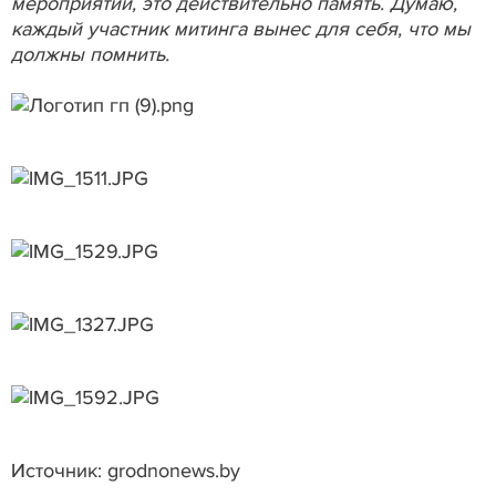
мероприятий, это действительно память. Думаю,
каждый участник митинга вынес для себя, что мы
должны помнить.
Источник: grodnonews.by