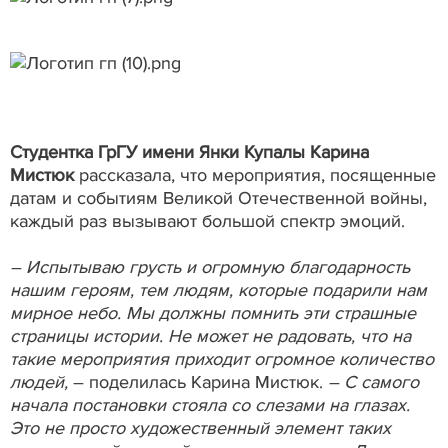
Студентка ГрГУ имени Янки Купалы Карина
Мистюк
рассказала, что мероприятия, посященные
датам и событиям Великой Отечественной войны,
каждый раз вызывают большой спектр эмоций.
– Испытываю грусть и огромную благодарность
нашим героям, тем людям, которые подарили нам
мирное небо. Мы должны помнить эти страшные
страницы истории. Не может не радовать, что на
такие мероприятия приходит огромное количество
людей,
– поделилась Карина Мистюк.
– С самого
начала постановки стояла со слезами на глазах.
Это не просто художественный элемент таких