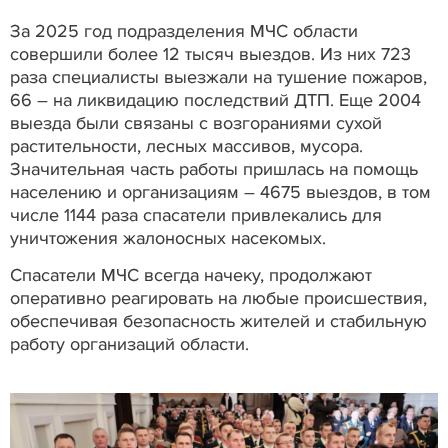
За 2025 год подразделения МЧС области
совершили более 12 тысяч выездов. Из них 723
раза специалисты выезжали на тушение пожаров,
66 – на ликвидацию последствий ДТП. Еще 2004
выезда были связаны с возгораниями сухой
растительности, лесных массивов, мусора.
Значительная часть работы пришлась на помощь
населению и организациям – 4675 выездов, в том
числе 1144 раза спасатели привлекались для
уничтожения жалоносных насекомых.
Спасатели МЧС всегда начеку, продолжают
оперативно реагировать на любые происшествия,
обеспечивая безопасность жителей и стабильную
работу организаций области.