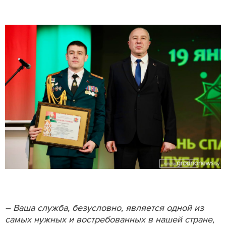
– Ваша служба, безусловно, является одной из
самых нужных и востребованных в нашей стране,