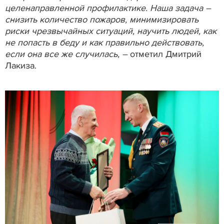
целенаправленной профилактике. Наша задача –
снизить количество пожаров, минимизировать
риски чрезвычайных ситуаций, научить людей, как
не попасть в беду и как правильно действовать,
если она все же случилась, –
отметил Дмитрий
Лакиза.