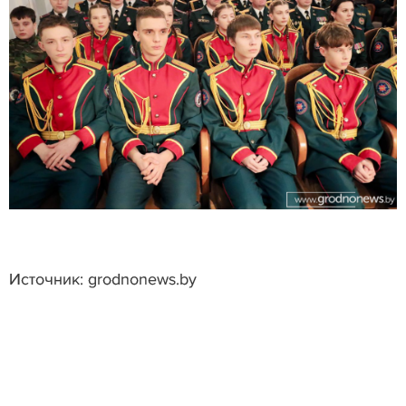
Источник: grodnonews.by