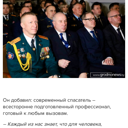
Он добавил: современный спасатель –
всесторонне подготовленный профессионал,
готовый к любым вызовам.
– Каждый из нас знает, что для человека,