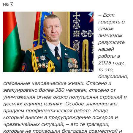
на 7.
– Если
говорить о
самом
значимом
результате
нашей
работы в
2025 году,
то это,
безусловно,
спасенные человеческие жизни. Спасено и
эвакуировано более 380 человек, спасено от
уничтожения огнем около полутысячи строений и
десятки единиц техники. Особое значение мы
придаем профилактической работе. Вклад,
который внесен в предупреждение пожаров и
чрезвычайных ситуаций, – это те трагедии,
которые не произошли благодаря совместной и