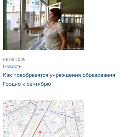
06.08.2026
Новости
Как преобразятся учреждения образования
Гродно к сентябрю