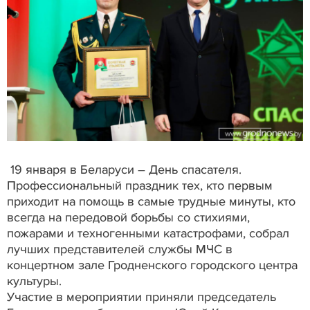
19 января в Беларуси – День спасателя.
Профессиональный праздник тех, кто первым
приходит на помощь в самые трудные минуты, кто
всегда на передовой борьбы со стихиями,
пожарами и техногенными катастрофами, собрал
лучших представителей службы МЧС в
концертном зале Гродненского городского центра
культуры.
Участие в мероприятии приняли председатель