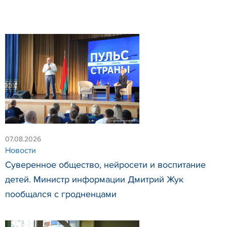
07.08.2026
Новости
Суверенное общество, нейросети и воспитание
детей. Министр информации Дмитрий Жук
пообщался с гродненцами