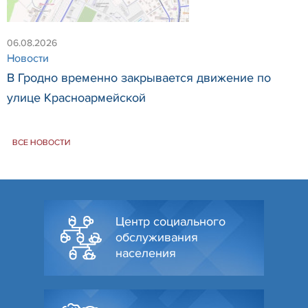
06.08.2026
Новости
В Гродно временно закрывается движение по
улице Красноармейской
ВСЕ НОВОСТИ
Центр социального
обслуживания
населения