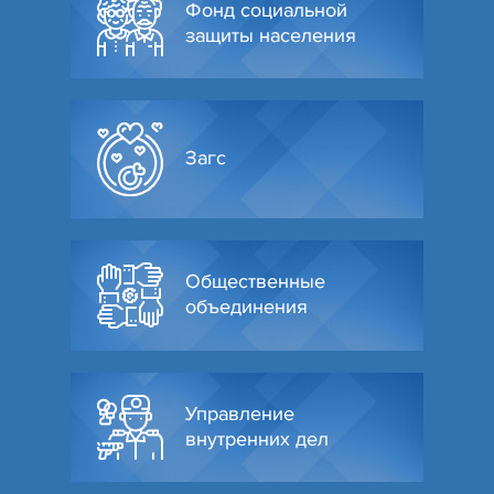
Фонд социальной
защиты населения
Загс
Общественные
объединения
Управление
внутренних дел