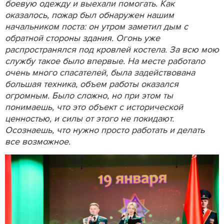
боевую одежду и выехали помогать. Как
оказалось, пожар был обнаружен нашим
начальником поста: он утром заметил дым с
обратной стороны здания. Огонь уже
распространялся под кровлей костела. За всю мою
службу такое было впервые. На месте работало
очень много спасателей, была задействована
большая техника, объем работы оказался
огромным. Было сложно, но при этом ты
понимаешь, что это объект с исторической
ценностью, и силы от этого не покидают.
Осознаешь, что нужно просто работать и делать
все возможное.