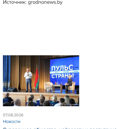
Источник: grodnonews.by
07.08.2026
Новости