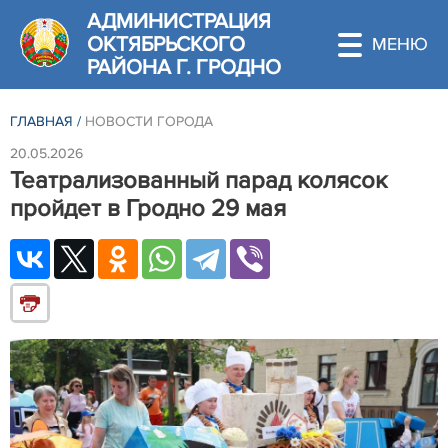
АДМИНИСТРАЦИЯ
ОКТЯБРЬСКОГО
РАЙОНА Г. ГРОДНО
ГЛАВНАЯ
/
НОВОСТИ ГОРОДА
20.05.2026
Театрализованный парад колясок
пройдет в Гродно 29 мая