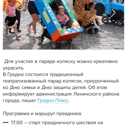
Для участия в параде коляску можно креативно
украсить.
В Гродно состоится традиционный
театрализованный парад колясок, приуроченный
ко Дню семьи и Дню защиты детей. Об этом
информирует администрация Ленинского района
города, пишет
Гродно Плюс
.
Программа и маршрут праздника:
17:00 – старт праздничного шествия на