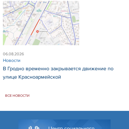
06.08.2026
Новости
В Гродно временно закрывается движение по
улице Красноармейской
ВСЕ НОВОСТИ
Центр социального