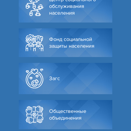
обслуживания
населения
Фонд социальной
защиты населения
Загс
Общественные
объединения