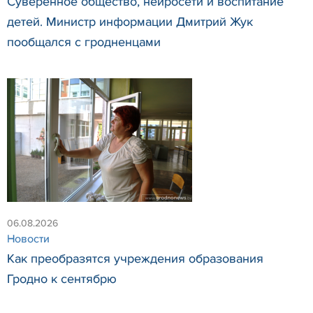
Суверенное общество, нейросети и воспитание
детей. Министр информации Дмитрий Жук
пообщался с гродненцами
06.08.2026
Новости
Как преобразятся учреждения образования
Гродно к сентябрю