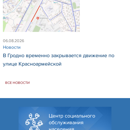
06.08.2026
Новости
В Гродно временно закрывается движение по
улице Красноармейской
ВСЕ НОВОСТИ
Центр социального
обслуживания
населения