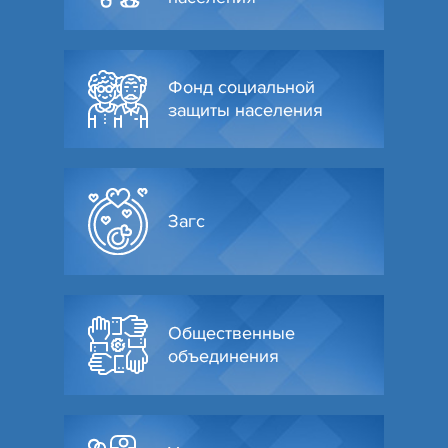
Фонд социальной
защиты населения
Загс
Общественные
объединения