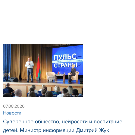
07.08.2026
Новости
Суверенное общество, нейросети и воспитание
детей. Министр информации Дмитрий Жук