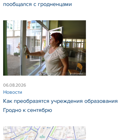
пообщался с гродненцами
06.08.2026
Новости
Как преобразятся учреждения образования
Гродно к сентябрю