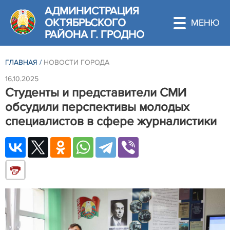
АДМИНИСТРАЦИЯ
ОКТЯБРЬСКОГО
РАЙОНА Г. ГРОДНО
ГЛАВНАЯ
/
НОВОСТИ ГОРОДА
16.10.2025
Студенты и представители СМИ
обсудили перспективы молодых
специалистов в сфере журналистики