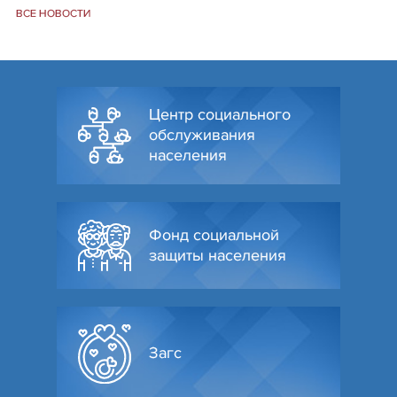
ВСЕ НОВОСТИ
Центр социального
обслуживания
населения
Фонд социальной
защиты населения
Загс