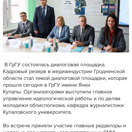
В ГрГУ состоялась диалоговая площадка.
Кадровый резерв в медиаиндустрии Гродненской
области стал темой диалоговой площадки, которая
прошла сегодня в ГрГУ имени Янки
Купалы. Организаторами выступили главное
управление идеологической работы и по делам
молодежи облисполкома, кафедра журналистики
Купаловского университета.
Во встрече приняли участие главные редакторы и