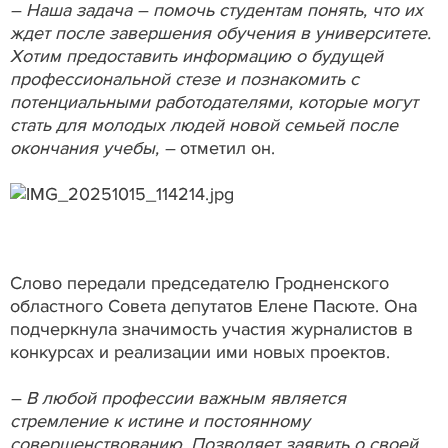
– Наша задача – помочь студентам понять, что их
ждет после завершения обучения в университете.
Хотим предоставить информацию о будущей
профессиональной стезе и познакомить с
потенциальными работодателями, которые могут
стать для молодых людей новой семьей после
окончания учебы, –
отметил он.
Слово передали председателю Гродненского
областного Совета депутатов Елене Пасюте. Она
подчеркнула значимость участия журналистов в
конкурсах и реализации ими новых проектов.
– В любой профессии важным является
стремление к истине и постоянному
совершенствованию. Позволяет заявить о своей