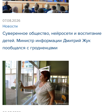
07.08.2026
Новости
Суверенное общество, нейросети и воспитание
детей. Министр информации Дмитрий Жук
пообщался с гродненцами