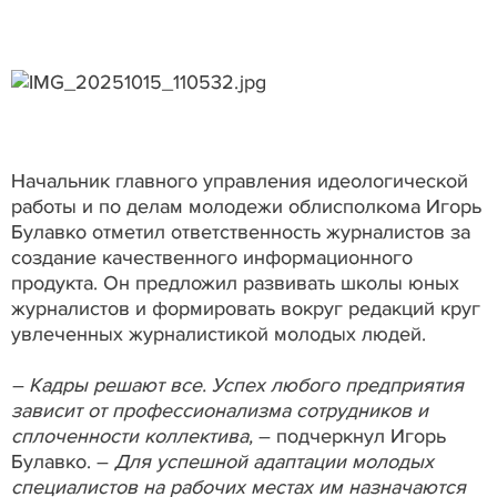
Начальник главного управления идеологической
работы и по делам молодежи облисполкома Игорь
Булавко отметил ответственность журналистов за
создание качественного информационного
продукта. Он предложил развивать школы юных
журналистов и формировать вокруг редакций круг
увлеченных журналистикой молодых людей.
– Кадры решают все. Успех любого предприятия
зависит от профессионализма сотрудников и
сплоченности коллектива,
– подчеркнул Игорь
Булавко. –
Для успешной адаптации молодых
специалистов на рабочих местах им назначаются