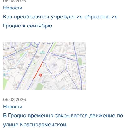
06.08.2026
Новости
Как преобразятся учреждения образования
Гродно к сентябрю
06.08.2026
Новости
В Гродно временно закрывается движение по
улице Красноармейской