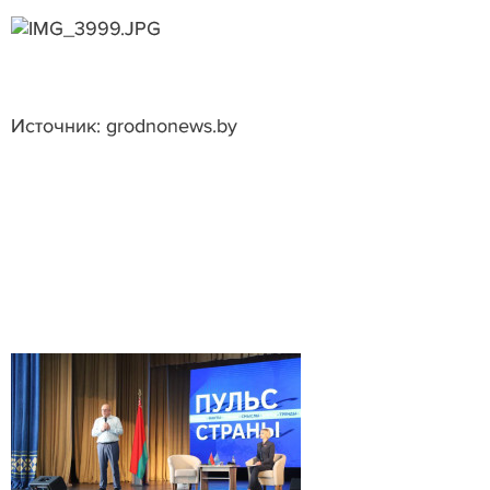
Источник: grodnonews.by