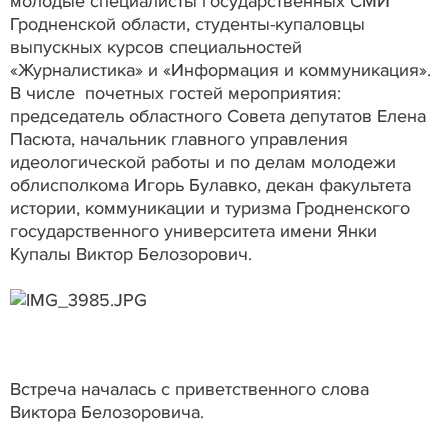
молодые специалисты государственных СМИ
Гродненской области, студенты-купаловцы
выпускных курсов специальностей
«Журналистика» и «Информация и коммуникация».
В числе почетных гостей мероприятия:
председатель областного Совета депутатов Елена
Пасюта, начальник главного управления
идеологической работы и по делам молодежи
облисполкома Игорь Булавко, декан факультета
истории, коммуникации и туризма Гродненского
государственного университета имени Янки
Купалы Виктор Белозорович.
Встреча началась с приветственного слова
Виктора Белозоровича.