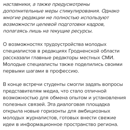
наставники, а также предусмотрены
дополнительные меры стимулирования. Однако
многие редакции не полностью используют
возможности целевой подготовки кадров,
полагаясь лишь на текущие ресурсы.
О возможностях трудоустройства молодых
специалистов в редакциях Гродненской области
рассказали главные редакторы местных СМИ.
Молодые специалисты также поделились своими
первыми шагами в профессию.
В конце встречи студенты смогли задать вопросы
представителям медиа, что стало отличной
возможностью для обмена опытом и установления
полезных связей. Эта диалоговая площадка
открыла новые горизонты для амбициозных
молодых журналистов, готовых внести свежие
идеи в информационное пространство региона.