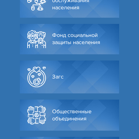
обслуживания
населения
Фонд социальной
защиты населения
Загс
Общественные
объединения