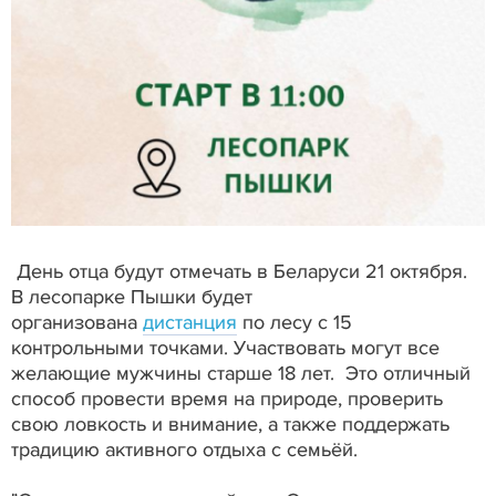
День отца будут отмечать в Беларуси 21 октября.
В лесопарке Пышки будет
организована
дистанция
по лесу с 15
контрольными точками. Участвовать могут все
желающие мужчины старше 18 лет. Это отличный
способ провести время на природе, проверить
свою ловкость и внимание, а также поддержать
традицию активного отдыха с семьёй.