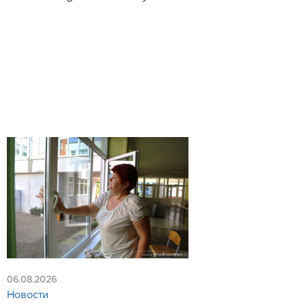
06.08.2026
Новости