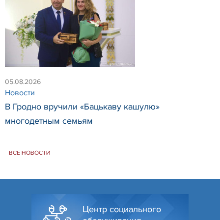
05.08.2026
Новости
В Гродно вручили «Бацькаву кашулю»
многодетным семьям
ВСЕ НОВОСТИ
Центр социального