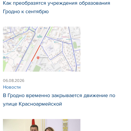
Как преобразятся учреждения образования
Гродно к сентябрю
06.08.2026
Новости
В Гродно временно закрывается движение по
улице Красноармейской