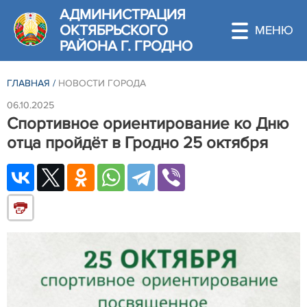
АДМИНИСТРАЦИЯ
ОКТЯБРЬСКОГО
РАЙОНА Г. ГРОДНО
ГЛАВНАЯ
/
НОВОСТИ ГОРОДА
06.10.2025
Спортивное ориентирование ко Дню
отца пройдёт в Гродно 25 октября