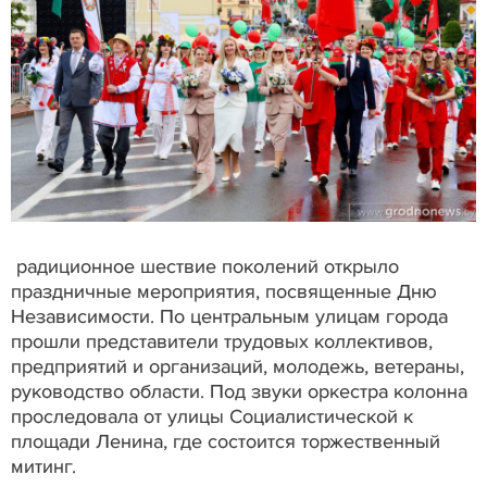
радиционное шествие поколений открыло
праздничные мероприятия, посвященные Дню
Независимости. По центральным улицам города
прошли представители трудовых коллективов,
предприятий и организаций, молодежь, ветераны,
руководство области. Под звуки оркестра колонна
проследовала от улицы Социалистической к
площади Ленина, где состоится торжественный
митинг.