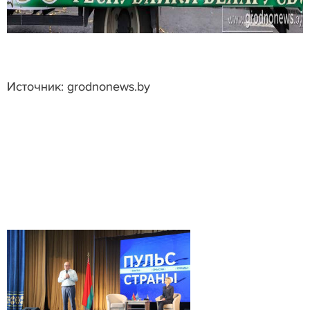
Источник: grodnonews.by