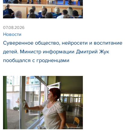
07.08.2026
Новости
Суверенное общество, нейросети и воспитание
детей. Министр информации Дмитрий Жук
пообщался с гродненцами