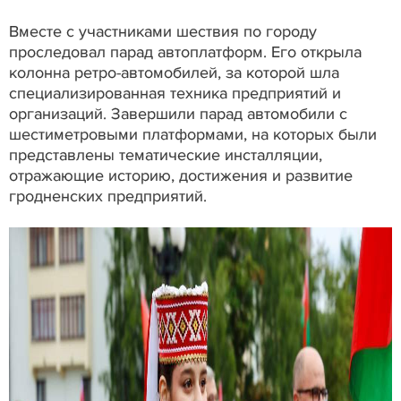
Вместе с участниками шествия по городу
проследовал парад автоплатформ. Его открыла
колонна ретро-автомобилей, за которой шла
специализированная техника предприятий и
организаций. Завершили парад автомобили с
шестиметровыми платформами, на которых были
представлены тематические инсталляции,
отражающие историю, достижения и развитие
гродненских предприятий.