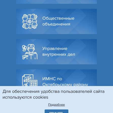
Общественные
объединения
Управление
внутренних дел
ИМНС по
Октябрьскому району
Для обеспечения удобства пользователей сайта
используются cookies
Подробнее