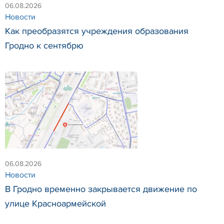
06.08.2026
Новости
Как преобразятся учреждения образования
Гродно к сентябрю
06.08.2026
Новости
В Гродно временно закрывается движение по
улице Красноармейской