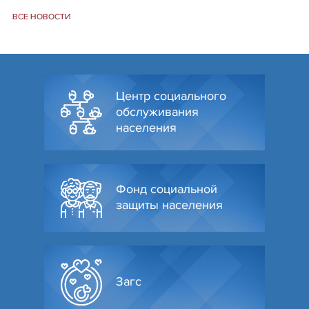
ВСЕ НОВОСТИ
Центр социального
обслуживания
населения
Фонд социальной
защиты населения
Загс