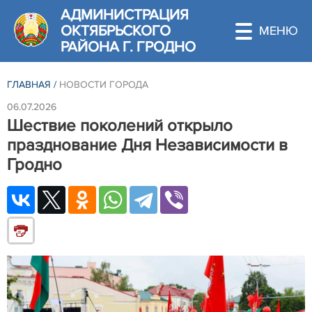
АДМИНИСТРАЦИЯ
ОКТЯБРЬСКОГО
РАЙОНА Г. ГРОДНО
ГЛАВНАЯ
/
НОВОСТИ ГОРОДА
06.07.2026
Шествие поколений открыло
празднование Дня Независимости в
Гродно