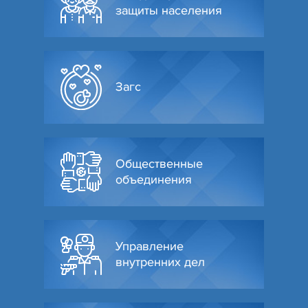
защиты населения
Загс
Общественные
объединения
Управление
внутренних дел