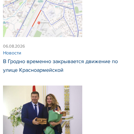
06.08.2026
Новости
В Гродно временно закрывается движение по
улице Красноармейской