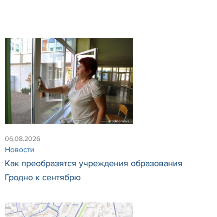
06.08.2026
Новости
Как преобразятся учреждения образования
Гродно к сентябрю