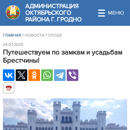
АДМИНИСТРАЦИЯ
ОКТЯБРЬСКОГО
РАЙОНА Г. ГРОДНО
ГЛАВНАЯ
/
НОВОСТИ ГОРОДА
24.07.2025
Путешествуем по замкам и усадьбам
Брестчины!