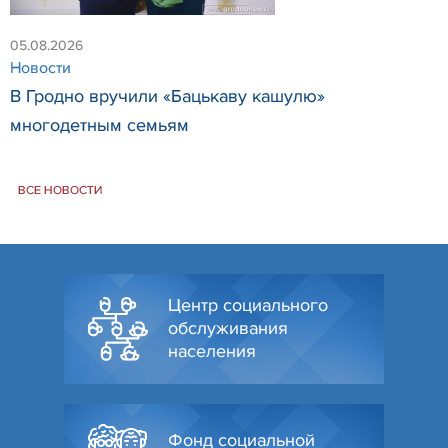
05.08.2026
Новости
В Гродно вручили «Бацькаву кашулю»
многодетным семьям
ВСЕ НОВОСТИ
Центр социального
обслуживания
населения
Фонд социальной