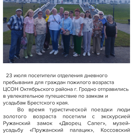
23 июля посетители отделения дневного
пребывания для граждан пожилого возраста
ЦСОН Октябрьского района г. Гродно отправились
в увлекательное путешествие по замкам и
усадьбам Брестского края.
Во время туристической поездки люди
золотого возраста посетили с экскурсией
Ружанский замок «Дворец Сапег», музей-
усадьбу «Пружанский палацик», Коссовский