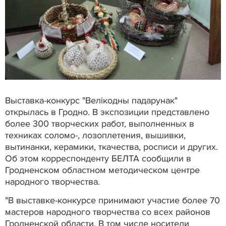
Выставка-конкурс "Велікодны падарунак"
открылась в Гродно. В экспозиции представлено
более 300 творческих работ, выполненных в
техниках соломо-, лозоплетения, вышивки,
вытинанки, керамики, ткачества, росписи и других.
Об этом корреспонденту БЕЛТА сообщили в
Гродненском областном методическом центре
народного творчества.
"В выставке-конкурсе принимают участие более 70
мастеров народного творчества со всех районов
Гродненской области. В том числе носители