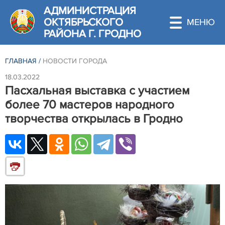
АДМИНИСТРАЦИЯ
ОКТЯБРЬСКОГО
РАЙОНА Г. ГРОДНО
ГЛАВНАЯ
/
НОВОСТИ ГОРОДА
18.03.2022
Пасхальная выставка с участием
более 70 мастеров народного
творчества открылась в Гродно