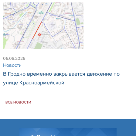
06.08.2026
Новости
В Гродно временно закрывается движение по
улице Красноармейской
ВСЕ НОВОСТИ