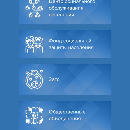
Центр социального
обслуживания
населения
Фонд социальной
защиты населения
Загс
Общественные
объединения