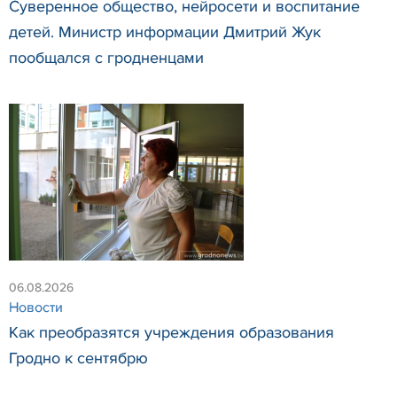
Суверенное общество, нейросети и воспитание
детей. Министр информации Дмитрий Жук
пообщался с гродненцами
06.08.2026
Новости
Как преобразятся учреждения образования
Гродно к сентябрю