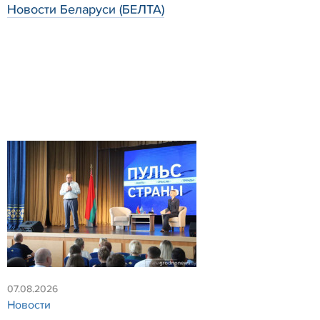
Новости Беларуси (БЕЛТА)
07.08.2026
Новости