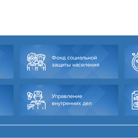
Фонд социальной
защиты населения
Управление
внутренних дел