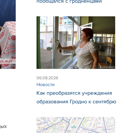
пообщался с гродненцами
06.08.2026
Новости
Как преобразятся учреждения
образования Гродно к сентябрю
дых