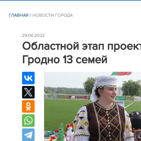
ГЛАВНАЯ
/
НОВОСТИ ГОРОДА
29.06.2022
Областной этап проект
Гродно 13 семей