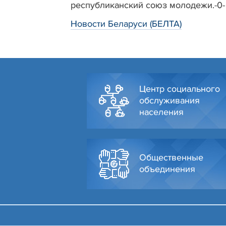
республиканский союз молодежи.-0-
Новости Беларуси (БЕЛТА)
Центр социального
обслуживания
населения
Общественные
объединения