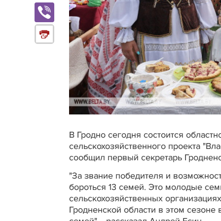
В Гродно сегодня состоится областн
сельскохозяйственного проекта "Вла
сообщил первый секретарь Гроднен
"За звание победителя и возможност
бороться 13 семей. Это молодые сем
сельскохозяйственных организациях
Гродненской области в этом сезоне 