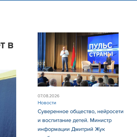
т в
07.08.2026
Новости
Суверенное общество, нейросети
и воспитание детей. Министр
информации Дмитрий Жук