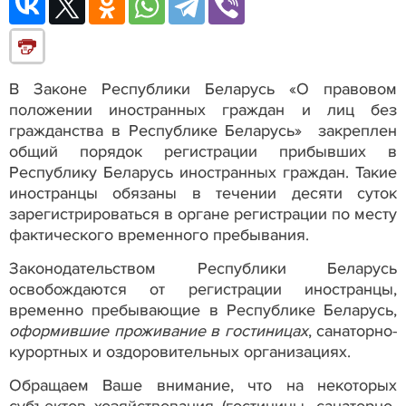
В Законе Республики Беларусь «О правовом
положении иностранных граждан и лиц без
гражданства в Республике Беларусь» закреплен
общий порядок регистрации прибывших в
Республику Беларусь иностранных граждан. Такие
иностранцы обязаны в течении десяти суток
зарегистрироваться в органе регистрации по месту
фактического временного пребывания.
Законодательством Республики Беларусь
освобождаются от регистрации иностранцы,
временно пребывающие в Республике Беларусь,
оформившие проживание в гостиницах
, санаторно-
курортных и оздоровительных организациях.
Обращаем Ваше внимание, что на некоторых