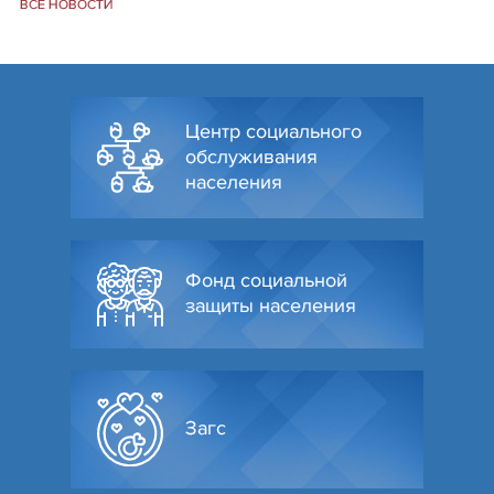
ВСЕ НОВОСТИ
Центр социального
обслуживания
населения
Фонд социальной
защиты населения
Загс