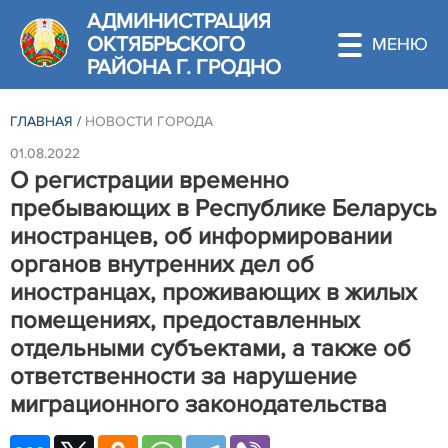
АДМИНИСТРАЦИЯ
ОКТЯБРЬСКОГО
РАЙОНА Г. ГРОДНО
ГЛАВНАЯ
/
НОВОСТИ ГОРОДА
01.08.2022
О регистрации временно
пребывающих в Республике Беларусь
иностранцев, об информировании
органов внутренних дел об
иностранцах, проживающих в жилых
помещениях, предоставленных
отдельными субъектами, а также об
ответственности за нарушение
миграционного законодательства