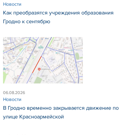
Новости
Как преобразятся учреждения образования
Гродно к сентябрю
06.08.2026
Новости
В Гродно временно закрывается движение по
улице Красноармейской