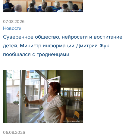
07.08.2026
Новости
Суверенное общество, нейросети и воспитание
детей. Министр информации Дмитрий Жук
пообщался с гродненцами
06.08.2026