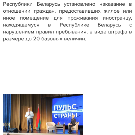
Республики Беларусь установлено наказание в
отношении граждан, предоставивших жилое или
иное помещение для проживания иностранцу,
находящемуся в Республике Беларусь с
нарушением правил пребывания, в виде штрафа в
размере до 20 базовых величин.