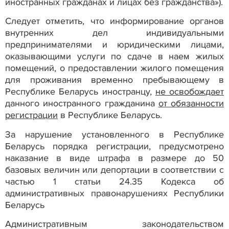
иностранных гражданах и лицах без гражданства»).
Следует отметить, что информирование органов
внутренних дел индивидуальными
предпринимателями и юридическими лицами,
оказывающими услуги по сдаче в наем жилых
помещений, о предоставлении жилого помещения
для проживания временно пребывающему в
Республике Беларусь иностранцу,
не освобождает
данного иностранного гражданина
от обязанности
регистрации
в Республике Беларусь.
За нарушение установленного в Республике
Беларусь порядка регистрации, предусмотрено
наказание в виде штрафа в размере до 50
базовых величин или депортации в соответствии с
частью 1 статьи 24.35 Кодекса об
административных правонарушениях Республики
Беларусь
Административным законодательством