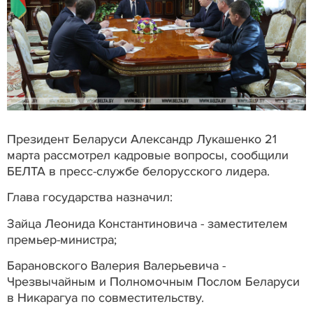
Президент Беларуси Александр Лукашенко 21
марта рассмотрел кадровые вопросы, сообщили
БЕЛТА в пресс-службе белорусского лидера.
Глава государства назначил:
Зайца Леонида Константиновича - заместителем
премьер-министра;
Барановского Валерия Валерьевича -
Чрезвычайным и Полномочным Послом Беларуси
в Никарагуа по совместительству.