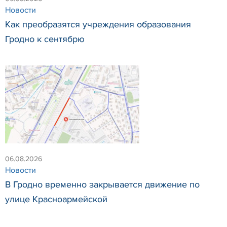
Новости
Как преобразятся учреждения образования
Гродно к сентябрю
06.08.2026
Новости
В Гродно временно закрывается движение по
улице Красноармейской