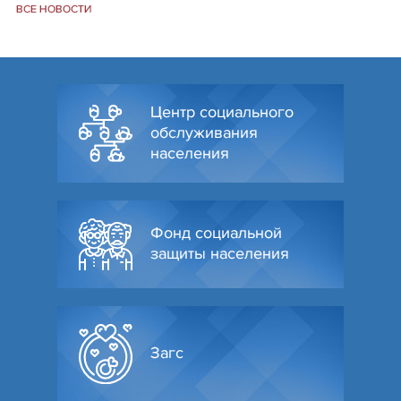
ВСЕ НОВОСТИ
Центр социального
обслуживания
населения
Фонд социальной
защиты населения
Загс