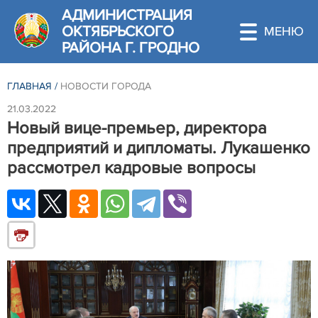
АДМИНИСТРАЦИЯ
ОКТЯБРЬСКОГО
РАЙОНА Г. ГРОДНО
ГЛАВНАЯ
/
НОВОСТИ ГОРОДА
21.03.2022
Новый вице-премьер, директора
предприятий и дипломаты. Лукашенко
рассмотрел кадровые вопросы