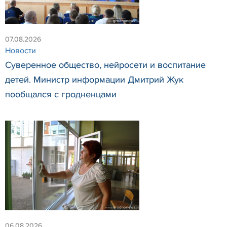
07.08.2026
Новости
Суверенное общество, нейросети и воспитание
детей. Министр информации Дмитрий Жук
пообщался с гродненцами
06.08.2026