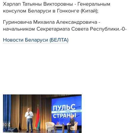
Харлап Татьяны Викторовны - Генеральным
консулом Беларуси в Гонконге (Китай);
Гуриновича Михаила Александровича -
начальником Секретариата Совета Республики.-0-
Новости Беларуси (БЕЛТА)