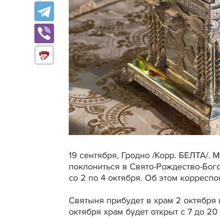
19 сентября, Гродно /Корр. БЕЛТА/
поклониться в Свято-Рождество-Бог
со 2 по 4 октября. Об этом корресп
Святыня прибудет в храм 2 октября в
октября храм будет открыт с 7 до 2