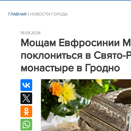
ГЛАВНАЯ
/
НОВОСТИ ГОРОДА
19.09.2024
Мощам Евфросинии Мо
поклониться в Свято
монастыре в Гродно