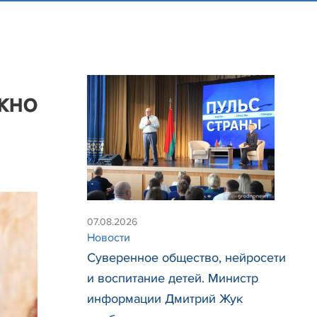
жно
07.08.2026
Новости
Суверенное общество, нейросети
и воспитание детей. Министр
информации Дмитрий Жук