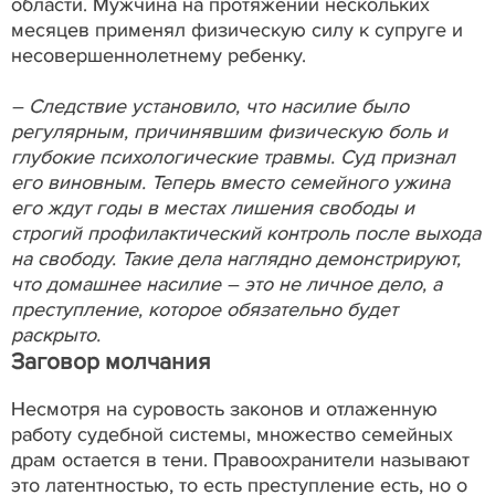
области. Мужчина на протяжении нескольких
месяцев применял физическую силу к супруге и
несовершеннолетнему ребенку.
– Следствие установило, что насилие было
регулярным, причинявшим физическую боль и
глубокие психологические травмы. Суд признал
его виновным. Теперь вместо семейного ужина
его ждут годы в местах лишения свободы и
строгий профилактический контроль после выхода
на свободу. Такие дела наглядно демонстрируют,
что домашнее насилие – это не личное дело, а
преступление, которое обязательно будет
раскрыто.
Заговор молчания
Несмотря на суровость законов и отлаженную
работу судебной системы, множество семейных
драм остается в тени. Правоохранители называют
это латентностью, то есть преступление есть, но о