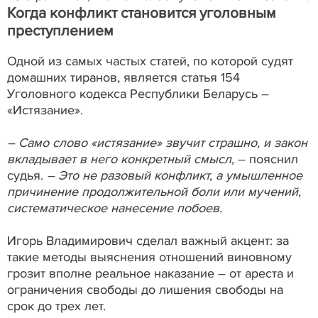
Когда конфликт становится уголовным
преступлением
Одной из самых частых статей, по которой судят
домашних тиранов, является статья 154
Уголовного кодекса Республики Беларусь –
«Истязание».
– Само слово «истязание» звучит страшно, и закон
вкладывает в него конкретный смысл,
– пояснил
судья.
– Это не разовый конфликт, а умышленное
причинение продолжительной боли или мучений,
систематическое нанесение побоев.
Игорь Владимирович сделал важный акцент: за
такие методы выяснения отношений виновному
грозит вполне реальное наказание – от ареста и
ограничения свободы до лишения свободы на
срок до трех лет.