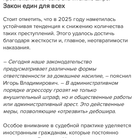
Закон един для всех
Стоит отметить, что в 2025 году наметилась
устойчивая тенденция к снижению количества
таких преступлений. Этого удалось достичь
благодаря жесткости и, главное, неотвратимости
наказания.
– Сегодня наше законодательство
предусматривает различные формы
ответственности за домашнее насилие, –
пояснил
Игорь Владимирович.
– В административном
порядке агрессору грозят не только
внушительный штраф, но и общественные работы
или административный арест. Это действенные
меры, позволяющие «отрезвить» дебошира.
Особое внимание в судебной практике уделяется
иностранным гражданам, которые постоянно