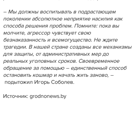
– Мы должны воспитывать в подрастающем
поколении абсолютное неприятие насилия как
способа решения проблем. Помните: пока вы
молчите, агрессор чувствует свою
безнаказанность и всемогущество. Не ждите
трагедии. В нашей стране созданы все механизмы
для защиты, от административных мер до
реальных уголовных сроков. Своевременное
обращение за помощью – единственный способ
остановить кошмар и начать жить заново, –
подытожил Игорь Соболев.
Источник: grodnonews.by