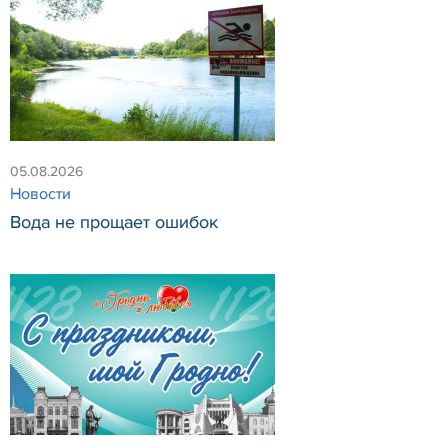
05.08.2026
Новости
Вода не прощает ошибок