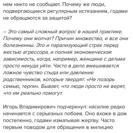
нем никто не сообщает. Почему же люди,
подвергающиеся регулярным истязаниям, годами
не обращаются за защитой?
– Это самый сложный вопрос в нашей практике.
Почему они молчат? Причин множество, и все они
болезненны. Это и парализующий страх перед
местью агрессора, и полная экономическая
зависимость, когда, например, женщине с детьми
просто некуда уйти. Часто в дело вмешивается
ложное чувство стыда или давление
родственников, которые твердят: «Не позорь
семью, терпи». Бывает, что люди просто не верят,
что им реально помогут.
Игорь Владимирович подчеркнул: насилие редко
начинается с серьезных побоев. Оно вхоже в дом
постепенно, годами изматывая жертву. Часто
первым поводом для обращения в милицию