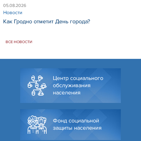
05.08.2026
Новости
Как Гродно отметит День города?
ВСЕ НОВОСТИ
Центр социального
обслуживания
населения
Фонд социальной
защиты населения