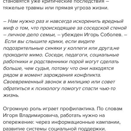
становятся уже критические последствия –
тяжелые травмы или прямая угроза жизни.
– Нам нужно раз и навсегда искоренить вредный
миф о том, что происходящее за соседской стеной
– личное дело семьи, –
убежден Игорь Соболев. –
Если вы слышите крики, если видите
подозрительные синяки у коллеги или друга,не
проходите мимо. Соседи, педагоги, социальные
работники и родственники порой могут сделать
больше, чем судья, потому что они находятся
рядом в момент зарождения конфликта.
Своевременный звонок в милицию или совет
обратиться к психологу помогут спасти чью-то
жизнь.
Огромную роль играет профилактика. По словам
Игоря Владимировича, работать нужно на
опережение: через информационные кампании,
развитие системы социальной поддержки.