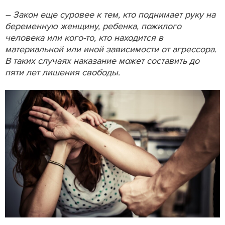
– Закон еще суровее к тем, кто поднимает руку на
беременную женщину, ребенка, пожилого
человека или кого-то, кто находится в
материальной или иной зависимости от агрессора.
В таких случаях наказание может составить до
пяти лет лишения свободы.