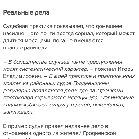
Реальные дела
Судебная практика показывает, что домашнее
насилие – это почти всегда сериал, который может
длиться месяцами, пока не вмешаются
правоохранители.
– В большинстве случаев такие преступления
носят систематический характер, –
пояснил Игорь
Владимирович.
– В моей практике и практике моих
коллег из районных судов Гродненщины
регулярно появляются дела, где за строчками
протоколов скрываются месяцы ада. Обвиняемые
годами избивают супругу и детей, оскорбляют,
запугивают.
В пример судья привел недавнее дело в
отношении одного из жителей Гродненской