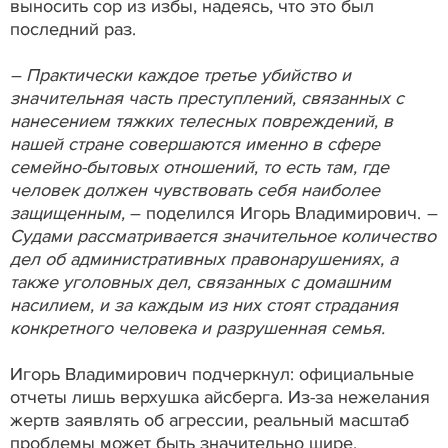
выносить сор из избы, надеясь, что это был
последний раз.
– Практически каждое третье убийство и
значительная часть преступлений, связанных с
нанесением тяжких телесных повреждений, в
нашей стране совершаются именно в сфере
семейно-бытовых отношений, то есть там, где
человек должен чувствовать себя наиболее
защищенным,
– поделился Игорь Владимирович.
–
Судами рассматривается значительное количество
дел об административных правонарушениях, а
также уголовных дел, связанных с домашним
насилием, и за каждым из них стоят страдания
конкретного человека и разрушенная семья.
Игорь Владимирович подчеркнул: официальные
отчеты лишь верхушка айсберга. Из-за нежелания
жертв заявлять об агрессии, реальный масштаб
проблемы может быть значительно шире.