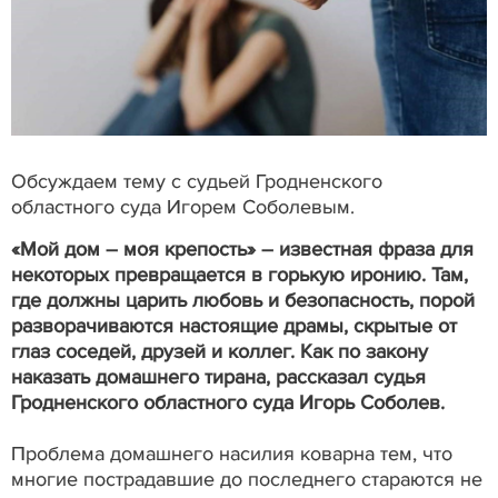
Обсуждаем тему с судьей Гродненского
областного суда Игорем Соболевым.
«Мой дом – моя крепость» – известная фраза для
некоторых превращается в горькую иронию. Там,
где должны царить любовь и безопасность, порой
разворачиваются настоящие драмы, скрытые от
глаз соседей, друзей и коллег. Как по закону
наказать домашнего тирана, рассказал судья
Гродненского областного суда Игорь Соболев.
Проблема домашнего насилия коварна тем, что
многие пострадавшие до последнего стараются не