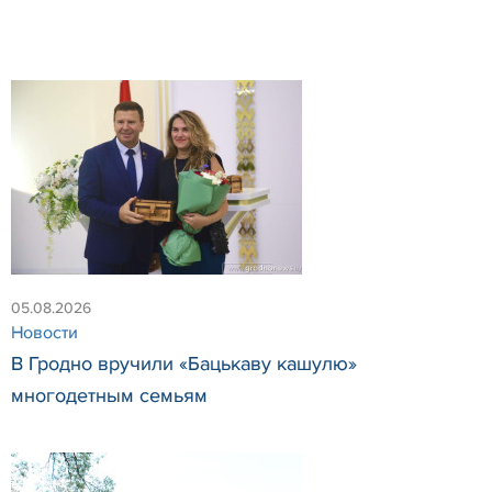
05.08.2026
Новости
В Гродно вручили «Бацькаву кашулю»
многодетным семьям