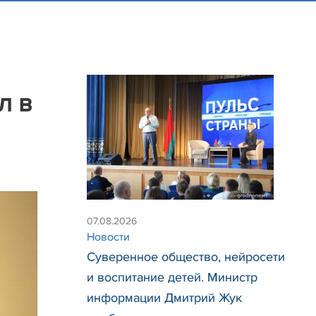
л в
07.08.2026
Новости
Суверенное общество, нейросети
и воспитание детей. Министр
информации Дмитрий Жук