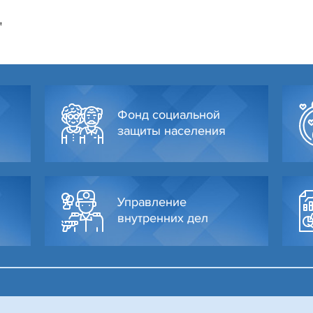
"
Фонд социальной
защиты населения
Управление
внутренних дел