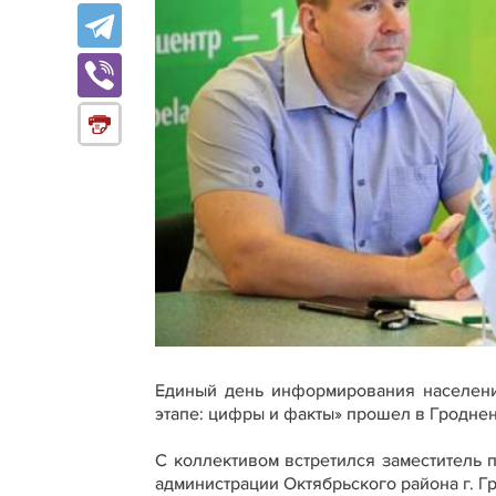
Единый день информирования населени
этапе: цифры и факты» прошел в Гродне
С коллективом встретился заместитель 
администрации Октябрьского района г. Г