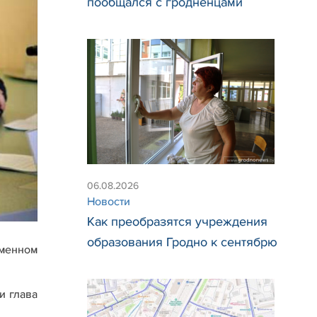
пообщался с гродненцами
06.08.2026
Новости
Как преобразятся учреждения
образования Гродно к сентябрю
еменном
и глава