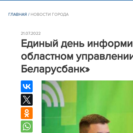
ГЛАВНАЯ
/
НОВОСТИ ГОРОДА
21.07.2022
Единый день информи
областном управлен
Беларусбанк»