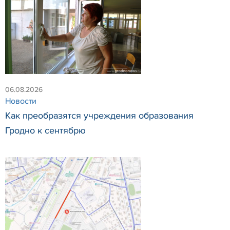
06.08.2026
Новости
Как преобразятся учреждения образования
Гродно к сентябрю