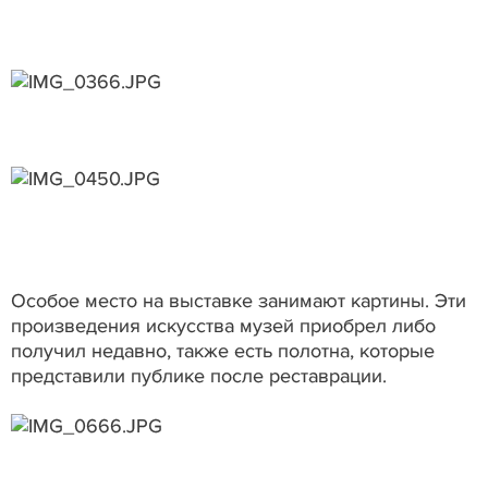
Особое место на выставке занимают картины. Эти
произведения искусства музей приобрел либо
получил недавно, также есть полотна, которые
представили публике после реставрации.