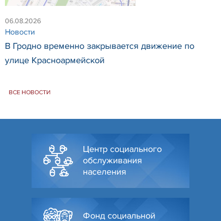
06.08.2026
Новости
В Гродно временно закрывается движение по
улице Красноармейской
ВСЕ НОВОСТИ
Центр социального
обслуживания
населения
Фонд социальной