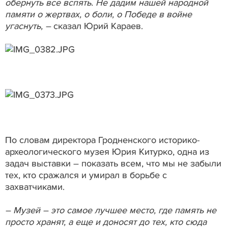
обернуть все вспять. Не дадим нашей народной
памяти о жертвах, о боли, о Победе в войне
угаснуть, –
сказал Юрий Караев.
По словам директора Гродненского историко-
археологического музея Юрия Китурко, одна из
задач выставки – показать всем, что мы не забыли
тех, кто сражался и умирал в борьбе с
захватчиками.
– Музей – это самое лучшее место, где память не
просто хранят, а еще и доносят до тех, кто сюда