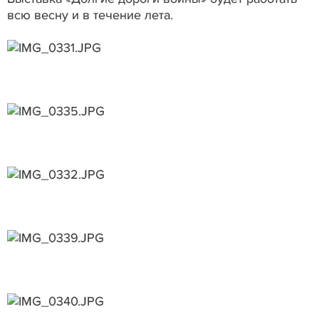
всю весну и в течение лета.