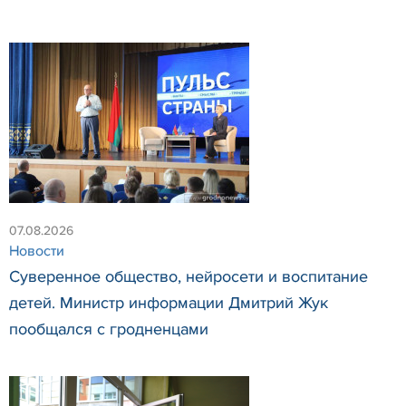
07.08.2026
Новости
Суверенное общество, нейросети и воспитание
детей. Министр информации Дмитрий Жук
пообщался с гродненцами