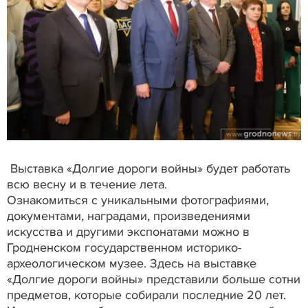
Выставка «Долгие дороги войны» будет работать
всю весну и в течение лета.
Ознакомиться с уникальными фотографиями,
документами, наградами, произведениями
искусства и другими экспонатами можно в
Гродненском государственном историко-
археологическом музее. Здесь на выставке
«Долгие дороги войны» представили больше сотни
предметов, которые собирали последние 20 лет.