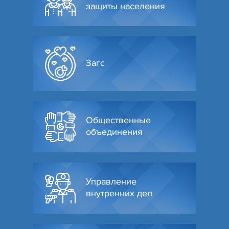
защиты населения
Загс
Общественные
объединения
Управление
внутренних дел