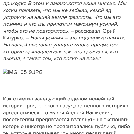
приходит. В этом и заключается наша миссия. Мы
хотим показать, что мы не забыли, какой ад
устроили на нашей земле фашисты. Что мы это
помним и что мы приложим максимум усилий,
чтобы это не повторилось, –
рассказал Юрий
Китурко.
– Наши усилия – это поддержка памяти.
На нашей выставке увидите много предметов,
которые принадлежали тем, кто сражался, кто
выжил, а также тем, кто погиб на войне.
Как отметил заведующий отделом новейшей
истории Гродненского государственного историко-
археологического музея Андрей Вашкевич,
посетителям предлагается взглянуть на экспонаты,
которые никогда не презентовались публике, либо
те, которые показывались много десятилетий