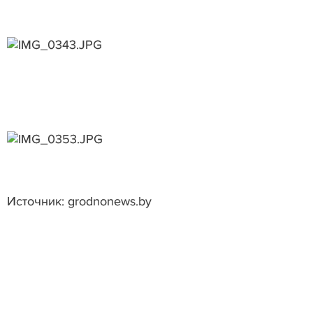
Источник: grodnonews.by