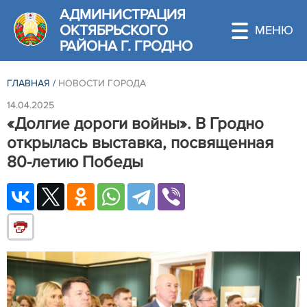
АДМИНИСТРАЦИЯ
ОКТЯБРЬСКОГО
РАЙОНА Г. ГРОДНО
ГЛАВНАЯ
/
НОВОСТИ ГОРОДА
14.04.2025
«Долгие дороги войны». В Гродно
открылась выставка, посвященная
80-летию Победы