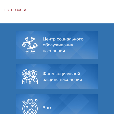
ВСЕ НОВОСТИ
Центр социального
обслуживания
населения
Фонд социальной
защиты населения
Загс