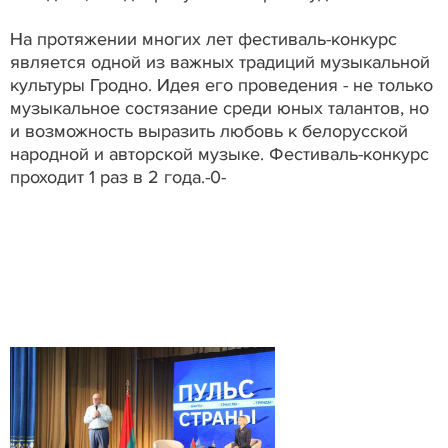
На протяжении многих лет фестиваль-конкурс
является одной из важных традиций музыкальной
культуры Гродно. Идея его проведения - не только
музыкальное состязание среди юных талантов, но
и возможность выразить любовь к белорусской
народной и авторской музыке. Фестиваль-конкурс
проходит 1 раз в 2 года.-0-