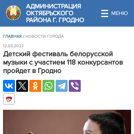
АДМИНИСТРАЦИЯ
ОКТЯБРЬСКОГО
РАЙОНА Г. ГРОДНО
ГЛАВНАЯ
/
НОВОСТИ ГОРОДА
12.03.2022
Детский фестиваль белорусской
музыки с участием 118 конкурсантов
пройдет в Гродно