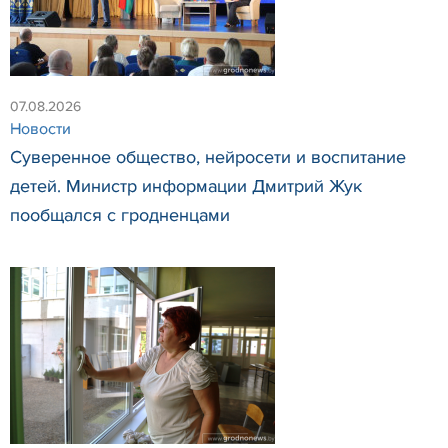
07.08.2026
Новости
Суверенное общество, нейросети и воспитание
детей. Министр информации Дмитрий Жук
пообщался с гродненцами