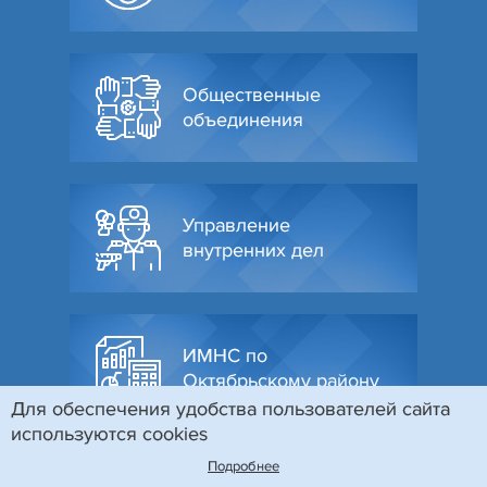
Общественные
объединения
Управление
внутренних дел
ИМНС по
Октябрьскому району
Для обеспечения удобства пользователей сайта
используются cookies
Подробнее