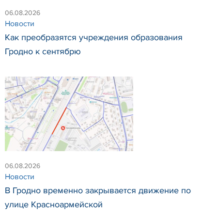
06.08.2026
Новости
Как преобразятся учреждения образования
Гродно к сентябрю
06.08.2026
Новости
В Гродно временно закрывается движение по
улице Красноармейской