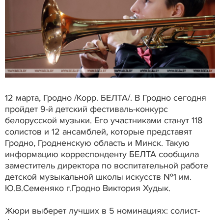
12 марта, Гродно /Корр. БЕЛТА/. В Гродно сегодня
пройдет 9-й детский фестиваль-конкурс
белорусской музыки. Его участниками станут 118
солистов и 12 ансамблей, которые представят
Гродно, Гродненскую область и Минск. Такую
информацию корреспонденту БЕЛТА сообщила
заместитель директора по воспитательной работе
детской музыкальной школы искусств №1 им.
Ю.В.Семеняко г.Гродно Виктория Худык.
Жюри выберет лучших в 5 номинациях: солист-