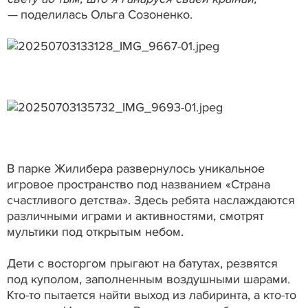
—
поделилась Ольга Созоненко.
В парке Жилибера развернулось уникальное
игровое пространство под названием «Страна
счастливого детства». Здесь ребята наслаждаются
различными играми и активностями, смотрят
мультики под открытым небом.
Дети с восторгом прыгают на батутах, резвятся
под куполом, заполненным воздушными шарами.
Кто-то пытается найти выход из лабиринта, а кто-то