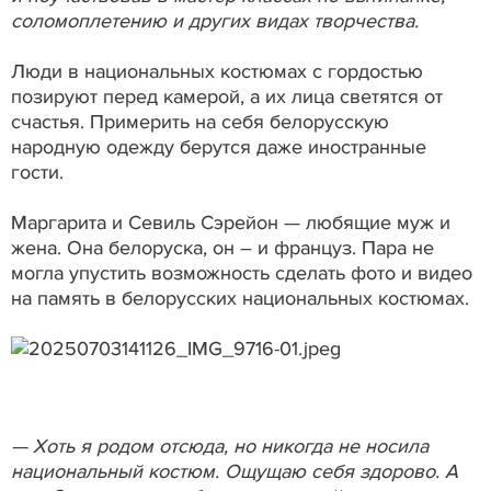
соломоплетению и других видах творчества.
Люди в национальных костюмах с гордостью
позируют перед камерой, а их лица светятся от
счастья. Примерить на себя белорусскую
народную одежду берутся даже иностранные
гости.
Маргарита и Севиль Сэрейон — любящие муж и
жена. Она белоруска, он – и француз. Пара не
могла упустить возможность сделать фото и видео
на память в белорусских национальных костюмах.
— Хоть я родом отсюда, но никогда не носила
национальный костюм. Ощущаю себя здорово. А