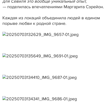
для Севиля это вообще уникальный опыт,
—
поделилась впечатлениями Маргарита Сэрейон.
Каждая из локаций объединила людей в едином
порыве любви к родной стране.