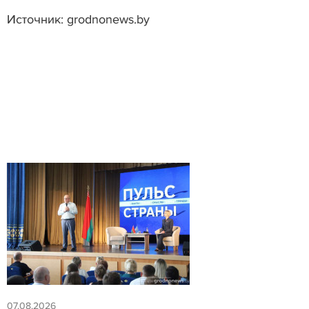
Источник: grodnonews.by
07.08.2026