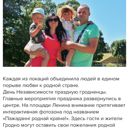
Каждая из локаций объединила людей в едином
порыве любви к родной стране.
День Независимости праздную гродненцы.
Главные мероприятия праздника развернулись в
центре. На площади Ленина внимание притягивает
интерактивная фотозона под названием
«Пажаданні роднай краіне!». Здесь гости и жители
Гродно могут оставить свои пожелания родной