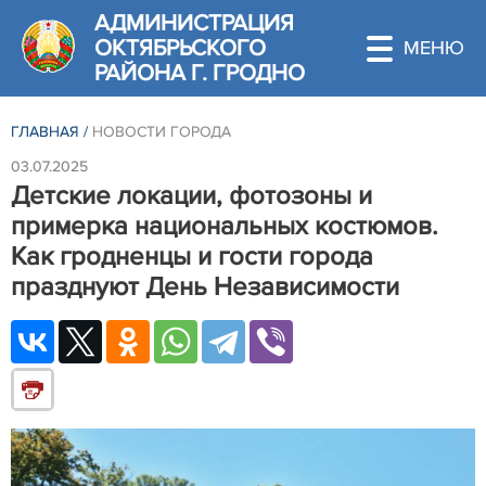
АДМИНИСТРАЦИЯ
ОКТЯБРЬСКОГО
РАЙОНА Г. ГРОДНО
ГЛАВНАЯ
/
НОВОСТИ ГОРОДА
03.07.2025
Детские локации, фотозоны и
примерка национальных костюмов.
Как гродненцы и гости города
празднуют День Независимости