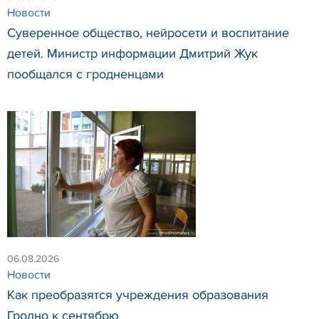
Новости
Суверенное общество, нейросети и воспитание
детей. Министр информации Дмитрий Жук
пообщался с гродненцами
06.08.2026
Новости
Как преобразятся учреждения образования
Гродно к сентябрю