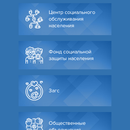
Центр социального
обслуживания
населения
Фонд социальной
защиты населения
Загс
Общественные
объединения