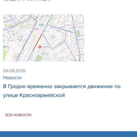
06.08.2026
Новости
В Гродно временно закрывается движение по
улице Красноармейской
ВСЕ НОВОСТИ