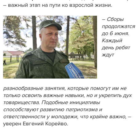
– важный этап на пути ко взрослой жизни.
– Сборы
продолжатся
до 6 июня.
Каждый
день ребят
ждут
разнообразные занятия, которые помогут им не
только освоить важные навыки, но и укрепить дух
товарищества. Подобные инициативы
способствуют развитию патриотизма и
ответственности у молодежи, что крайне важно,
–
уверен Евгений Корейво.