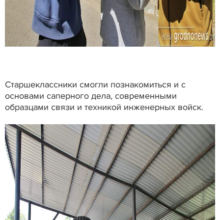
Старшеклассники смогли познакомиться и с
основами саперного дела, современными
образцами связи и техникой инженерных войск.