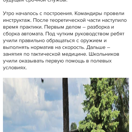
Утро началось с построения. Командиры провели
инструктаж. После теоретической части наступило
время практики. Первым делом – разборка и
сборка автомата. Под чутким руководством ребят
учили правильно обращаться с оружием и
выполнять норматив на скорость. Дальше –
занятия по тактической медицине. Школьников
учили оказывать первую помощь в полевых
условиях.