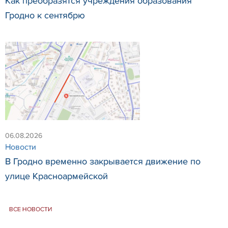
Как преобразятся учреждения образования
Гродно к сентябрю
06.08.2026
Новости
В Гродно временно закрывается движение по
улице Красноармейской
ВСЕ НОВОСТИ