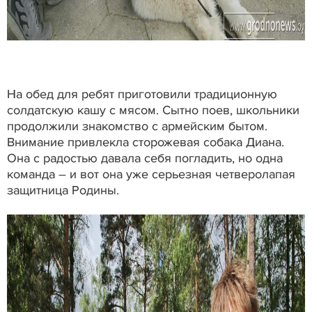
На обед для ребят приготовили традиционную
солдатскую кашу с мясом. Сытно поев, школьники
продолжили знакомство с армейским бытом.
Внимание привлекла сторожевая собака Диана.
Она с радостью давала себя погладить, но одна
команда – и вот она уже серьезная четверолапая
защитница Родины.