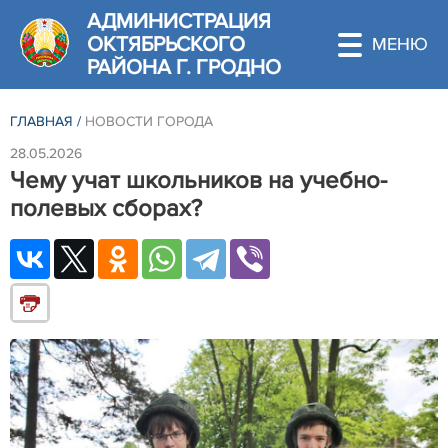
АДМИНИСТРАЦИЯ
ОКТЯБРЬСКОГО
РАЙОНА Г. ГРОДНО
ГЛАВНАЯ
/
НОВОСТИ ГОРОДА
28.05.2026
Чему учат школьников на учебно-
полевых сборах?