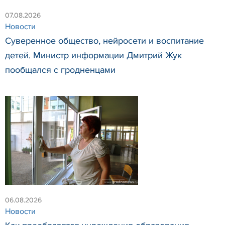
07.08.2026
Новости
Суверенное общество, нейросети и воспитание
детей. Министр информации Дмитрий Жук
пообщался с гродненцами
06.08.2026
Новости