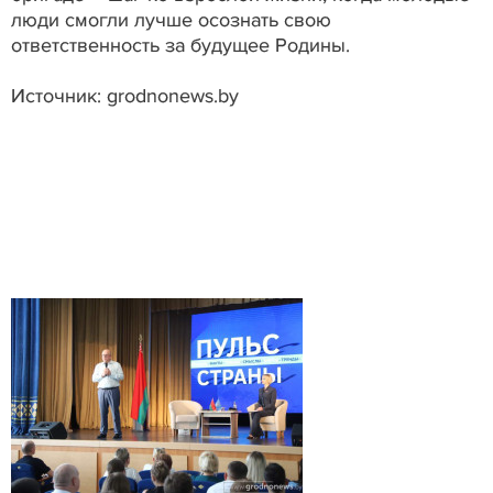
люди смогли лучше осознать свою
ответственность за будущее Родины.
Источник: grodnonews.by