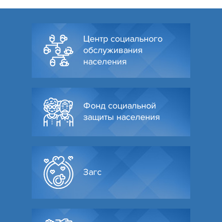
Центр социального
обслуживания
населения
Фонд социальной
защиты населения
Загс