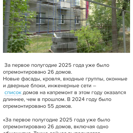
За первое полугодие 2025 года уже было
отремонтировано 26 домов.
Новые фасады, кровля, входные группы, оконные
и дверные блоки, инженерные сети –
список
домов на капремонт в этом году оказался
длиннее, чем в прошлом. В 2024 году было
отремонтировано 55 домов.
«За первое полугодие 2025 года уже было
отремонтировано 26 домов, включая одно