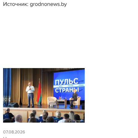
Источник: grodnonews.by
07.08.2026