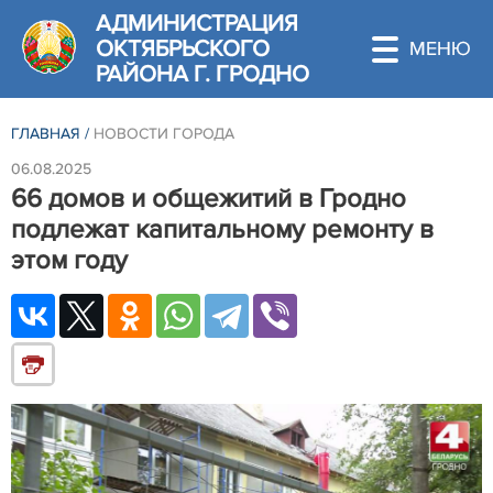
АДМИНИСТРАЦИЯ
ОКТЯБРЬСКОГО
РАЙОНА Г. ГРОДНО
ГЛАВНАЯ
/
НОВОСТИ ГОРОДА
06.08.2025
66 домов и общежитий в Гродно
подлежат капитальному ремонту в
этом году