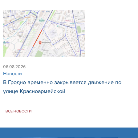
06.08.2026
Новости
В Гродно временно закрывается движение по
улице Красноармейской
ВСЕ НОВОСТИ