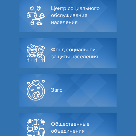
Центр социального
обслуживания
населения
Фонд социальной
защиты населения
Загс
Общественные
объединения