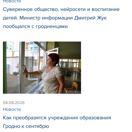
Новости
Суверенное общество, нейросети и воспитание
детей. Министр информации Дмитрий Жук
пообщался с гродненцами
06.08.2026
Новости
Как преобразятся учреждения образования
Гродно к сентябрю