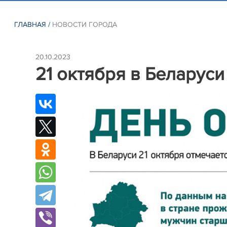
ГЛАВНАЯ
/
НОВОСТИ ГОРОДА
20.10.2023
21 октября в Беларуси