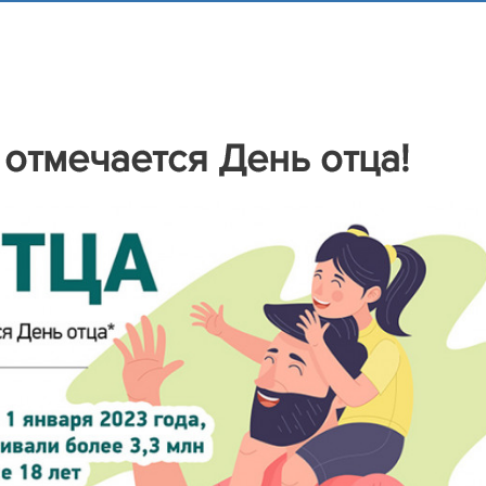
 отмечается День отца!