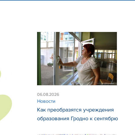
06.08.2026
Новости
Как преобразятся учреждения
образования Гродно к сентябрю