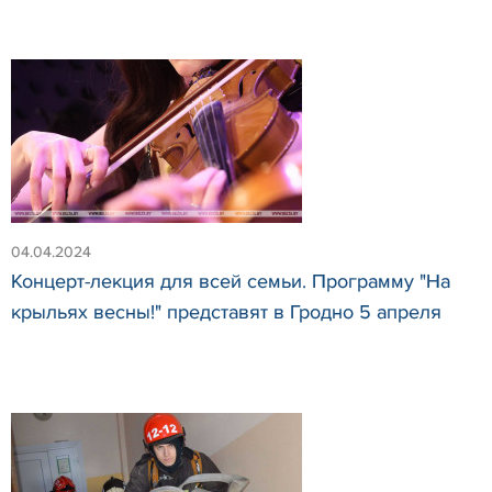
04.04.2024
Концерт-лекция для всей семьи. Программу "На
крыльях весны!" представят в Гродно 5 апреля