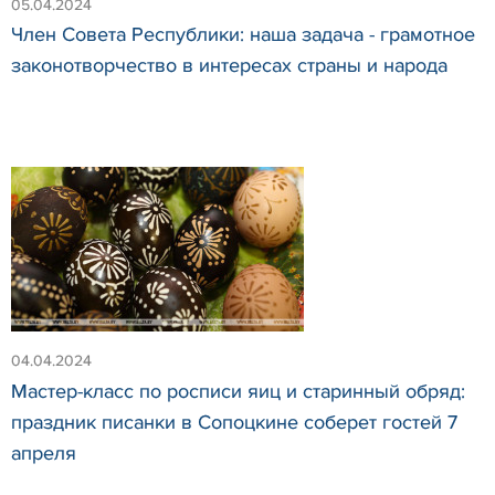
05.04.2024
Член Совета Республики: наша задача - грамотное
законотворчество в интересах страны и народа
04.04.2024
Мастер-класс по росписи яиц и старинный обряд:
праздник писанки в Сопоцкине соберет гостей 7
апреля