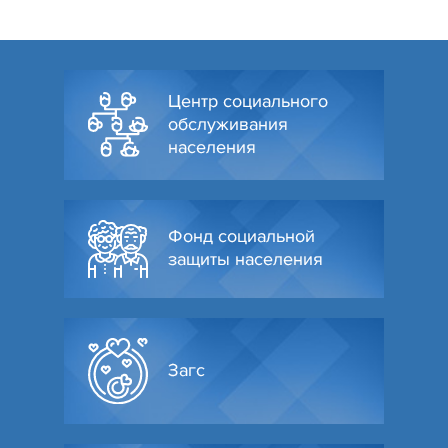
Центр социального
обслуживания
населения
Фонд социальной
защиты населения
Загс