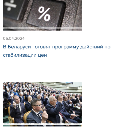
05.04.2024
В Беларуси готовят программу действий по
стабилизации цен