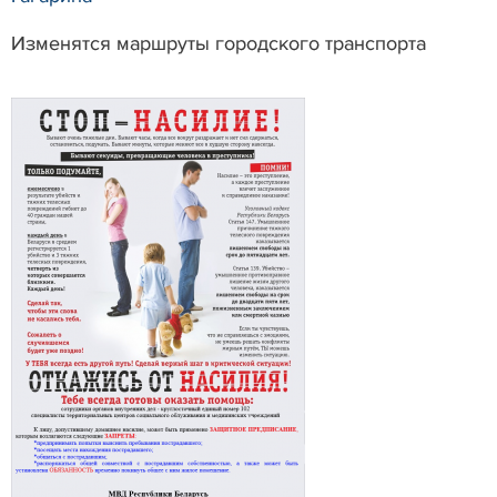
Изменятся маршруты городского транспорта