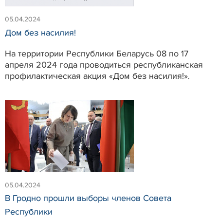
05.04.2024
Дом без насилия!
На территории Республики Беларусь 08 по 17
апреля 2024 года проводиться республиканская
профилактическая акция «Дом без насилия!».
05.04.2024
В Гродно прошли выборы членов Совета
Республики