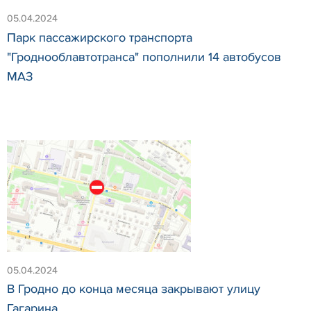
05.04.2024
Парк пассажирского транспорта
"Гроднооблавтотранса" пополнили 14 автобусов
МАЗ
05.04.2024
В Гродно до конца месяца закрывают улицу
Гагарина