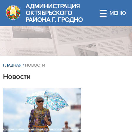
АДМИНИСТРАЦИЯ
ОКТЯБРЬСКОГО
РАЙОНА Г. ГРОДНО
ГЛАВНАЯ
/
НОВОСТИ
Новости