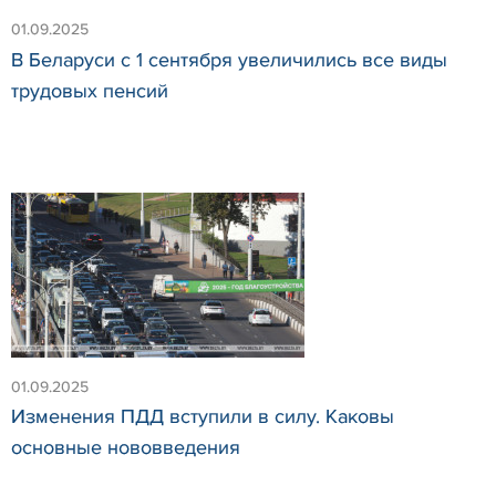
01.09.2025
В Беларуси с 1 сентября увеличились все виды
трудовых пенсий
01.09.2025
Изменения ПДД вступили в силу. Каковы
основные нововведения