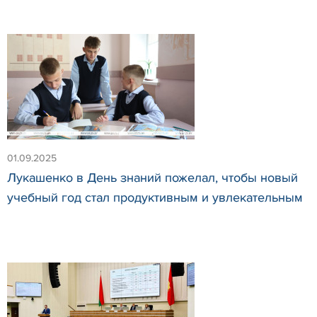
01.09.2025
Лукашенко в День знаний пожелал, чтобы новый
учебный год стал продуктивным и увлекательным