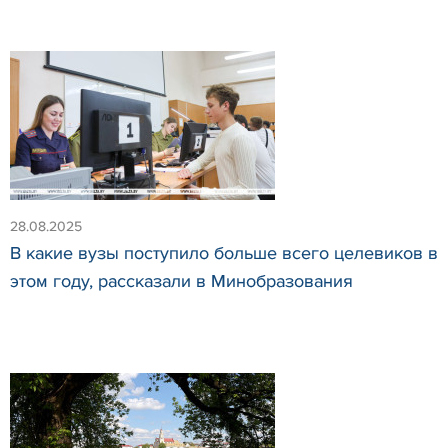
28.08.2025
В какие вузы поступило больше всего целевиков в
этом году, рассказали в Минобразования