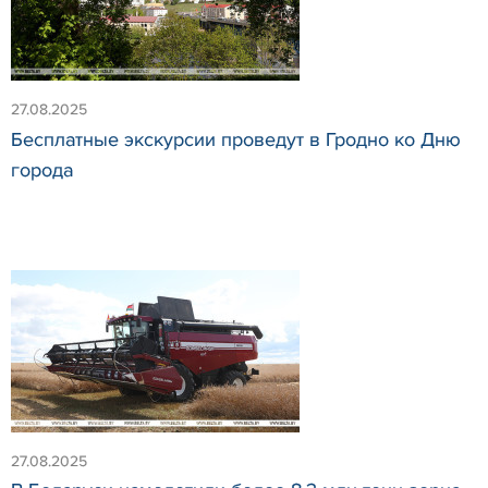
27.08.2025
Бесплатные экскурсии проведут в Гродно ко Дню
города
27.08.2025