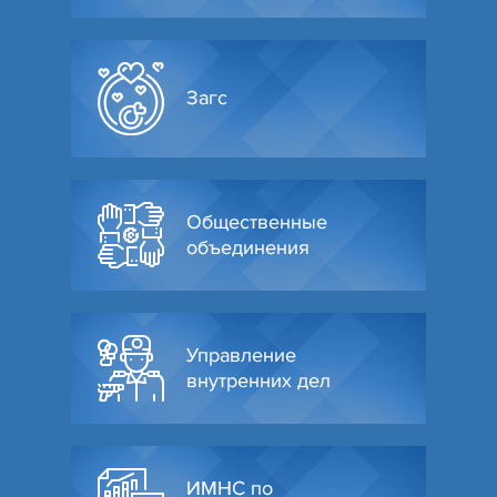
Загс
Общественные
объединения
Управление
внутренних дел
ИМНС по