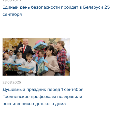
29.08.2025
Единый день безопасности пройдет в Беларуси 25
сентября
28.08.2025
Душевный праздник перед 1 сентября.
Гродненские профсоюзы поздравили
воспитанников детского дома