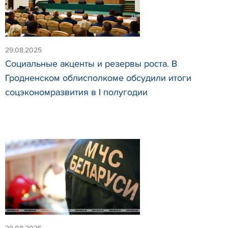
29.08.2025
Социальные акценты и резервы роста. В
Гродненском облисполкоме обсудили итоги
соцэкономразвития в I полугодии