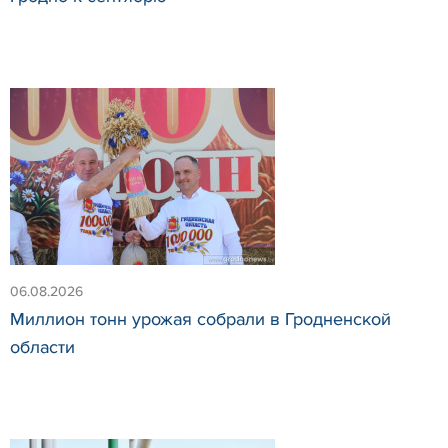
06.08.2026
Миллион тонн урожая собрали в Гродненской
области