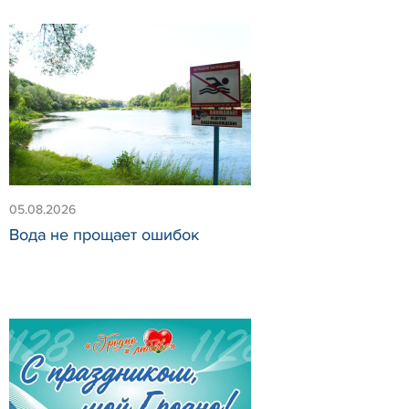
05.08.2026
Вода не прощает ошибок