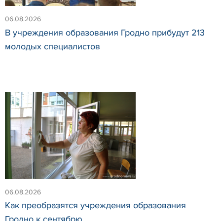
06.08.2026
В учреждения образования Гродно прибудут 213
молодых специалистов
06.08.2026
Как преобразятся учреждения образования
Гродно к сентябрю