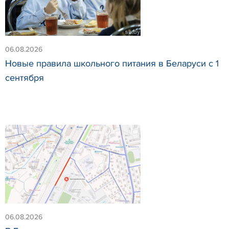
06.08.2026
Новые правила школьного питания в Беларуси с 1
сентября
06.08.2026