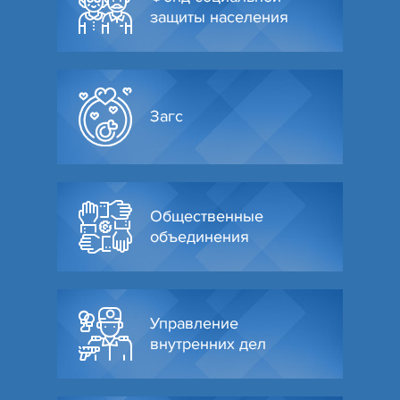
защиты населения
Загс
Общественные
объединения
Управление
внутренних дел