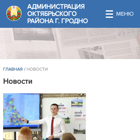
АДМИНИСТРАЦИЯ
ОКТЯБРЬСКОГО
РАЙОНА Г. ГРОДНО
ГЛАВНАЯ
/
НОВОСТИ
Новости