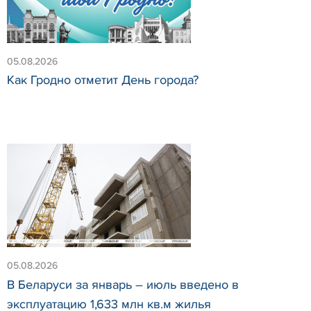
05.08.2026
Как Гродно отметит День города?
05.08.2026
В Беларуси за январь – июль введено в
эксплуатацию 1,633 млн кв.м жилья