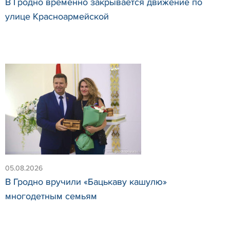
В Гродно временно закрывается движение по
улице Красноармейской
05.08.2026
В Гродно вручили «Бацькаву кашулю»
многодетным семьям