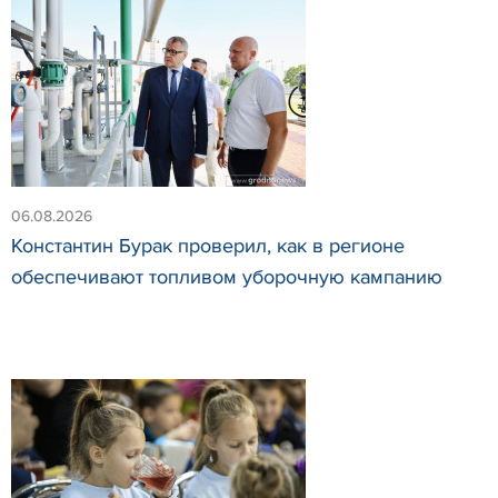
06.08.2026
Константин Бурак проверил, как в регионе
обеспечивают топливом уборочную кампанию