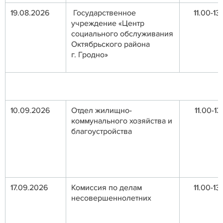
19.08.2026
Государственное
11.00-13
учреждение «Центр
социального обслуживания
Октябрьского района
г. Гродно»
10.09.2026
Отдел жилищно-
11.00-13
коммунального хозяйства и
благоустройства
17.09.2026
Комиссия по делам
11.00-13
несовершеннолетних