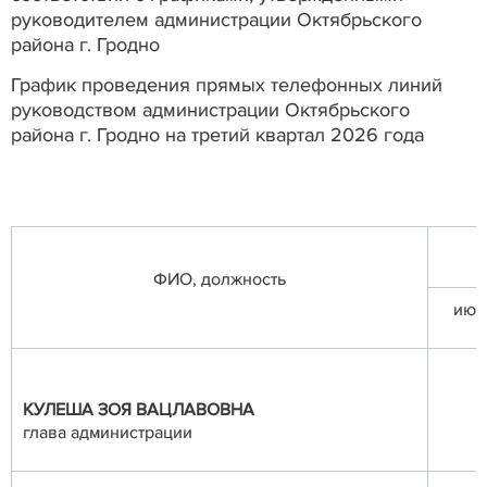
руководителем администрации Октябрьского
района г. Гродно
График проведения прямых телефонных линий
руководством администрации Октябрьского
района г. Гродно на третий квартал 2026 года
ФИО, должность
июл
КУЛЕША ЗОЯ ВАЦЛАВОВНА
глава администрации