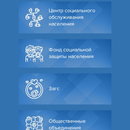
Центр социального
обслуживания
населения
Фонд социальной
защиты населения
Загс
Общественные
объединения