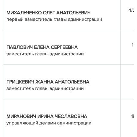
4/2
МИХАЛЬЧЕНКО ОЛЕГ АНАТОЛЬЕВИЧ
первый заместитель главы администрации
11
ПАВЛОВИЧ ЕЛЕНА СЕРГЕЕВНА
заместитель главы администрации
ГРИЦКЕВИЧ ЖАННА АНАТОЛЬЕВНА
заместитель главы администрации
18
МИРАНОВИЧ ИРИНА ЧЕСЛАВОВНА
управляющий делами администрации