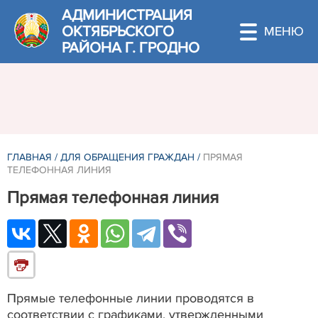
АДМИНИСТРАЦИЯ
ОКТЯБРЬСКОГО
РАЙОНА Г. ГРОДНО
ГЛАВНАЯ
/
ДЛЯ ОБРАЩЕНИЯ ГРАЖДАН
/
ПРЯМАЯ
ТЕЛЕФОННАЯ ЛИНИЯ
Прямая телефонная линия
Прямые телефонные линии проводятся в
соответствии с графиками, утвержденными