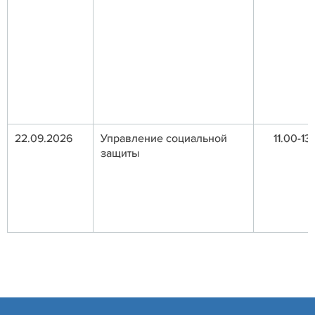
22.09.2026
Управление социальной
11.00-13
защиты