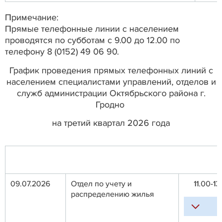
Примечание:
Прямые телефонные линии с населением
проводятся по субботам с 9.00 до 12.00 по
телефону 8 (0152) 49 06 90.
График проведения прямых телефонных линий с
населением специалистами управлений, отделов и
служб администрации Октябрьского района г.
Гродно
на третий квартал 2026 года
09.07.2026
Отдел по учету и
11.00-13
распределению жилья