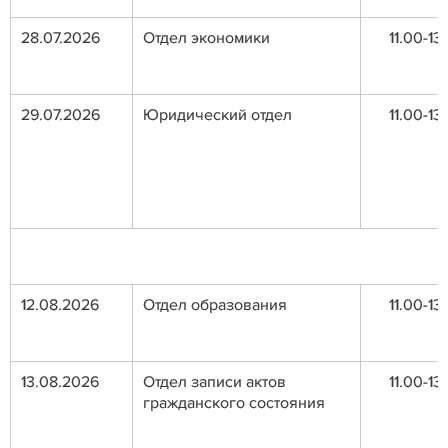
28.07.2026
Отдел экономики
11.00-13
29.07.2026
Юридический отдел
11.00-13
12.08.2026
Отдел образования
11.00-13
13.08.2026
Отдел записи актов
11.00-13
гражданского состояния