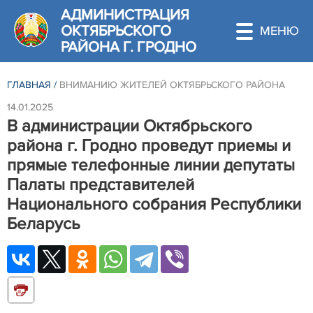
АДМИНИСТРАЦИЯ
ОКТЯБРЬСКОГО
РАЙОНА Г. ГРОДНО
ГЛАВНАЯ
/
ВНИМАНИЮ ЖИТЕЛЕЙ ОКТЯБРЬСКОГО РАЙОНА
14.01.2025
В администрации Октябрьского
района г. Гродно проведут приемы и
прямые телефонные линии депутаты
Палаты представителей
Национального собрания Республики
Беларусь