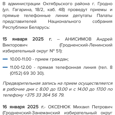
В администрации Октябрьского района г. Гродно
(ул. Гагарина, 18/2, каб. 48) проведут приемы и
прямые телефонные линии депутаты Палаты
представителей Национального собрания
Республики Беларусь:
15 января 2025 г.
– АНИСИМОВ Андрей
Викторович (Гродненский-Ленинский
избирательный округ № 51):
10.00-11.00 - прием граждан;
11.00-12.00 - прямая телефонная линия (тел. 8
(0152) 69 30 30).
Предварительная запись на прием осуществляется
в рабочие дни с 8.00 до 13.00 и с 14.00 до 17.00 по
телефону +375 33 364 56 79.
16 января 2025 г.
- ОКСЕНЮК Михаил Петрович
(Гродненский-Занеманский избирательный округ