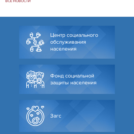
ВСЕ НОВОСТИ
Центр социального
обслуживания
населения
Фонд социальной
защиты населения
Загс