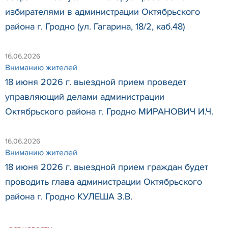
избирателями в администрации Октябрьского
района г. Гродно (ул. Гагарина, 18/2, каб.48)
16.06.2026
Вниманию жителей
18 июня 2026 г. выездной прием проведет
управляющий делами администрации
Октябрьского района г. Гродно МИРАНОВИЧ И.Ч.
16.06.2026
Вниманию жителей
18 июня 2026 г. выездной прием граждан будет
проводить глава администрации Октябрьского
района г. Гродно КУЛЕША З.В.