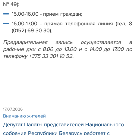
№ 49):
15.00-16.00 - прием граждан;
16.00-17.00 - прямая телефонная линия (тел. 8
(0152) 69 30 30).
Предварительная запись осуществляется в
рабочие дни с 8.00 до 13.00 и с 14.00 до 17.00 по
телефону +375 33 301 10 52.
17.07.2026
Вниманию жителей
Депутат Палаты представителей Национального
собрания Республики Беларусь работает с