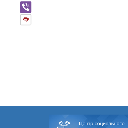
Центр социального