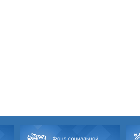
Фонд социальной