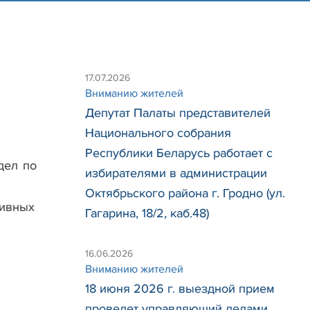
17.07.2026
Вниманию жителей
Депутат Палаты представителей
Национального собрания
Республики Беларусь работает с
дел по
избирателями в администрации
Октябрьского района г. Гродно (ул.
тивных
Гагарина, 18/2, каб.48)
16.06.2026
Вниманию жителей
18 июня 2026 г. выездной прием
проведет управляющий делами