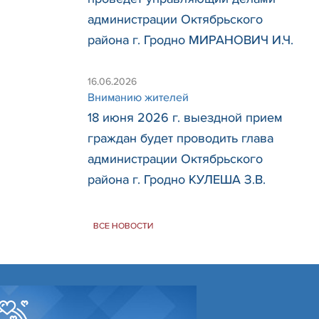
администрации Октябрьского
района г. Гродно МИРАНОВИЧ И.Ч.
16.06.2026
Вниманию жителей
18 июня 2026 г. выездной прием
граждан будет проводить глава
администрации Октябрьского
района г. Гродно КУЛЕША З.В.
ВСЕ НОВОСТИ