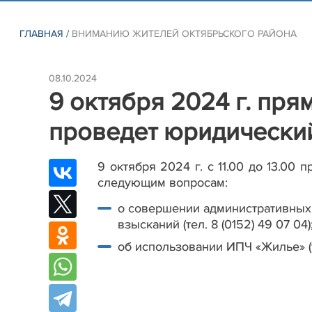
ГЛАВНАЯ
/
ВНИМАНИЮ ЖИТЕЛЕЙ ОКТЯБРЬСКОГО РАЙОНА
08.10.2024
9 октября 2024 г. пр
проведет юридически
9 октября 2024 г. с 11.00 до 13.0
следующим вопросам:
о совершении административных
взысканий (тел. 8 (0152) 49 07 04)
об использовании ИПЧ «Жилье» (те