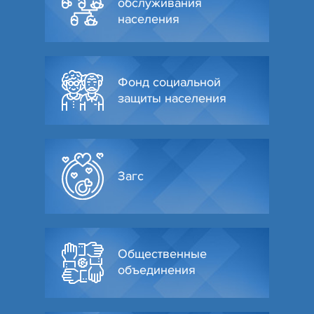
обслуживания
населения
Фонд социальной
защиты населения
Загс
Общественные
объединения