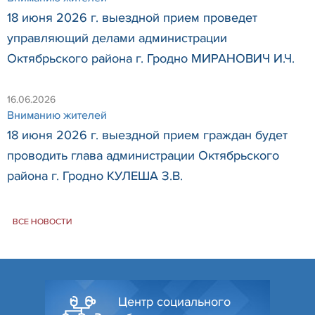
18 июня 2026 г. выездной прием проведет
управляющий делами администрации
Октябрьского района г. Гродно МИРАНОВИЧ И.Ч.
16.06.2026
Вниманию жителей
18 июня 2026 г. выездной прием граждан будет
проводить глава администрации Октябрьского
района г. Гродно КУЛЕША З.В.
ВСЕ НОВОСТИ
Центр социального