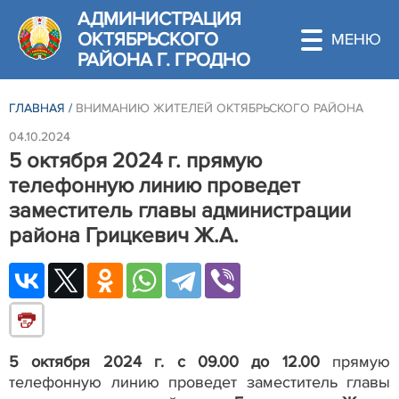
АДМИНИСТРАЦИЯ
ОКТЯБРЬСКОГО
РАЙОНА Г. ГРОДНО
ГЛАВНАЯ
/
ВНИМАНИЮ ЖИТЕЛЕЙ ОКТЯБРЬСКОГО РАЙОНА
04.10.2024
5 октября 2024 г. прямую
телефонную линию проведет
заместитель главы администрации
района Грицкевич Ж.А.
5 октября 2024 г. с 09.00 до 12.00
прямую
телефонную линию проведет заместитель главы