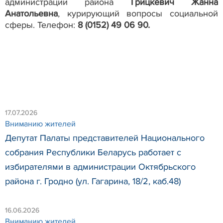
администрации района
Грицкевич Жанна
Анатольевна
, курирующий вопросы социальной
сферы. Телефон:
8 (0152) 49 06 90.
17.07.2026
Вниманию жителей
Депутат Палаты представителей Национального
собрания Республики Беларусь работает с
избирателями в администрации Октябрьского
района г. Гродно (ул. Гагарина, 18/2, каб.48)
16.06.2026
Вниманию жителей