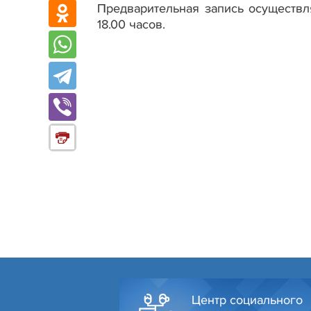
Предварительная запись осуществл
18.00 часов.
Центр социального