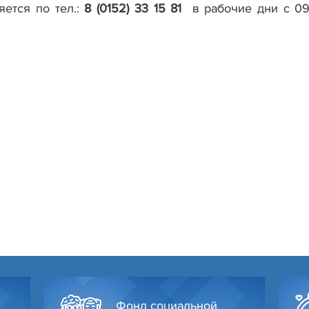
яется по тел.:
8 (0152) 33 15 81
в рабочие дни с 09
Фонд социальной