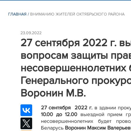
ГЛАВНАЯ
/
ВНИМАНИЮ ЖИТЕЛЕЙ ОКТЯБРЬСКОГО РАЙОНА
23.09.2022
27 сентября 2022 г. 
вопросам защиты прав
несовершеннолетних б
Генерального прокур
Воронин М.В.
27 сентября 2022 г.
в здании прок
10.00 до 12.00
выездной прием гр
несовершеннолетних будет прово
Беларусь
Воронин
Максим Валерьев