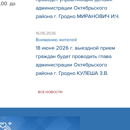
.00 до
администрации Октябрьского
района г. Гродно МИРАНОВИЧ И.Ч.
16.06.2026
Вниманию жителей
18 июня 2026 г. выездной прием
граждан будет проводить глава
администрации Октябрьского
района г. Гродно КУЛЕША З.В.
ВСЕ НОВОСТИ