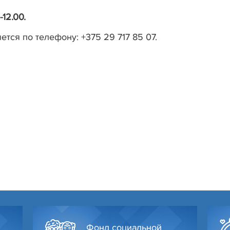
-12.00.
тся по телефону: +375 29 717 85 07.
Фонд социальной