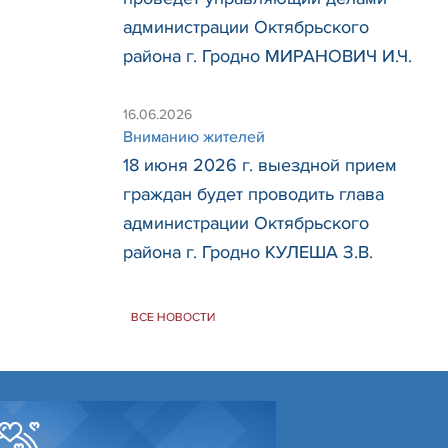
администрации Октябрьского
района г. Гродно МИРАНОВИЧ И.Ч.
16.06.2026
Вниманию жителей
18 июня 2026 г. выездной прием
граждан будет проводить глава
администрации Октябрьского
района г. Гродно КУЛЕША З.В.
ВСЕ НОВОСТИ