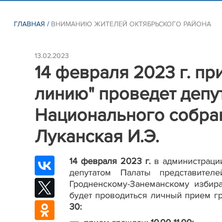
ГЛАВНАЯ
/
ВНИМАНИЮ ЖИТЕЛЕЙ ОКТЯБРЬСКОГО РАЙОНА
13.02.2023
14 февраля 2023 г. п
линию" проведет депу
Национального собра
Луканская И.Э.
14 февраля 2023 г.
в администрации 
депутатом Палаты представител
Гродненскому-Занеманскому изби
будет проводиться личный прием гр
30: