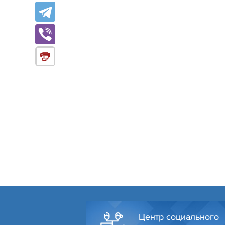
Центр социального