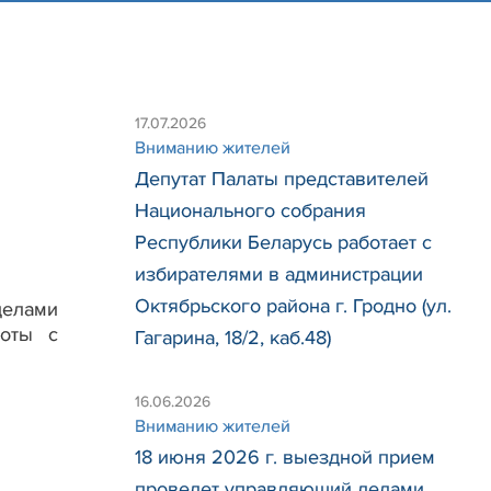
17.07.2026
Вниманию жителей
Депутат Палаты представителей
Национального собрания
Республики Беларусь работает с
избирателями в администрации
Октябрьского района г. Гродно (ул.
делами
оты с
Гагарина, 18/2, каб.48)
16.06.2026
Вниманию жителей
18 июня 2026 г. выездной прием
проведет управляющий делами