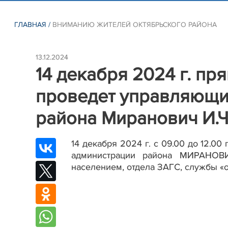
ГЛАВНАЯ
/
ВНИМАНИЮ ЖИТЕЛЕЙ ОКТЯБРЬСКОГО РАЙОНА
13.12.2024
14 декабря 2024 г. п
проведет управляющи
района Миранович И.Ч
14 декабря 2024 г. с 09.00 до 12.
администрации района МИРАНОВ
населением, отдела ЗАГС, службы «од