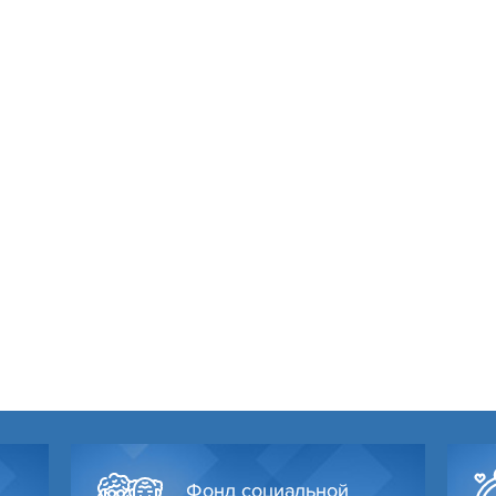
Фонд социальной