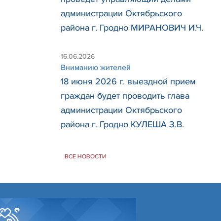
администрации Октябрьского
района г. Гродно МИРАНОВИЧ И.Ч.
16.06.2026
Вниманию жителей
18 июня 2026 г. выездной прием
граждан будет проводить глава
администрации Октябрьского
района г. Гродно КУЛЕША З.В.
ВСЕ НОВОСТИ