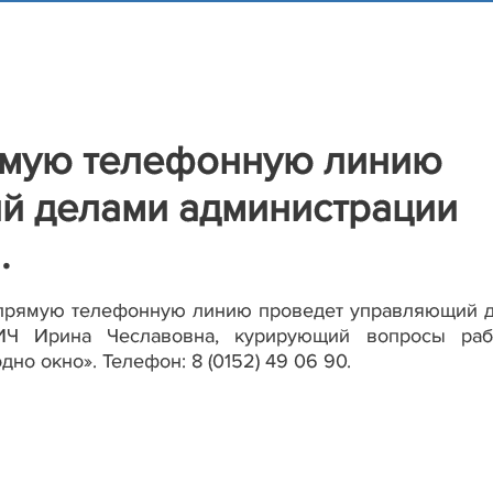
рямую телефонную линию
й делами администрации
.
00 прямую телефонную линию проведет управляющий 
ИЧ Ирина Чеславовна, курирующий вопросы раб
но окно». Телефон: 8 (0152) 49 06 90.