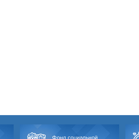
Фонд социальной