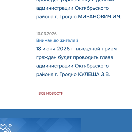
администрации Октябрьского
района г. Гродно МИРАНОВИЧ И.Ч.
16.06.2026
Вниманию жителей
18 июня 2026 г. выездной прием
граждан будет проводить глава
администрации Октябрьского
района г. Гродно КУЛЕША З.В.
ВСЕ НОВОСТИ