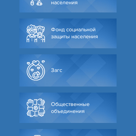
населения
Фонд социальной
защиты населения
Загс
Общественные
объединения