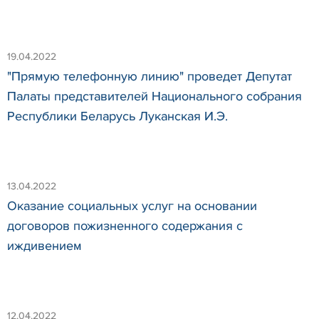
19.04.2022
"Прямую телефонную линию" проведет Депутат
Палаты представителей Национального собрания
Республики Беларусь Луканская И.Э.
13.04.2022
Оказание социальных услуг на основании
договоров пожизненного содержания с
иждивением
12.04.2022