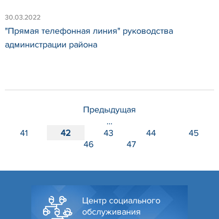
30.03.2022
"Прямая телефонная линия" руководства
администрации района
Предыдущая
...
41
42
43
44
45
46
47
Центр социального
обслуживания