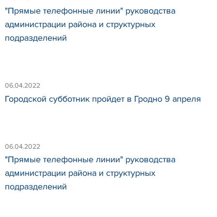
"Прямые телефонные линии" руководства
администрации района и структурных
подразделений
06.04.2022
Городской субботник пройдет в Гродно 9 апреля
06.04.2022
"Прямые телефонные линии" руководства
администрации района и структурных
подразделений