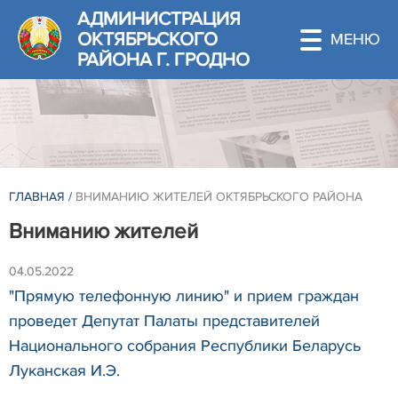
АДМИНИСТРАЦИЯ
ОКТЯБРЬСКОГО
РАЙОНА Г. ГРОДНО
ГЛАВНАЯ
/
ВНИМАНИЮ ЖИТЕЛЕЙ ОКТЯБРЬСКОГО РАЙОНА
Вниманию жителей
04.05.2022
"Прямую телефонную линию" и прием граждан
проведет Депутат Палаты представителей
Национального собрания Республики Беларусь
Луканская И.Э.