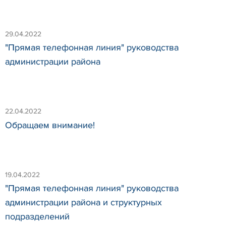
29.04.2022
"Прямая телефонная линия" руководства
администрации района
22.04.2022
Обращаем внимание!
19.04.2022
"Прямая телефонная линия" руководства
администрации района и структурных
подразделений