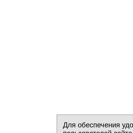
Для обеспечения уд