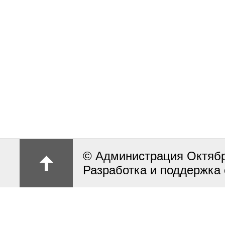
© Администрация Октябрь
Разработка и поддержка 