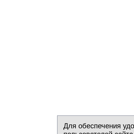
Для обеспечения уд