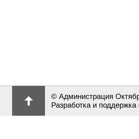
© Администрация Октябрь
Разработка и поддержка 