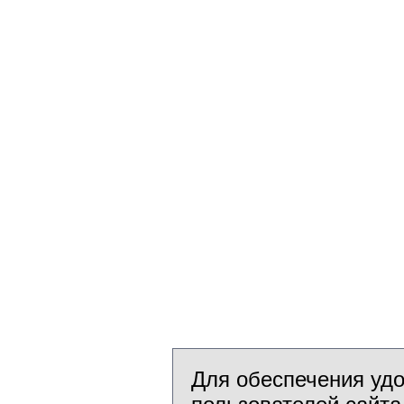
Для обеспечения уд