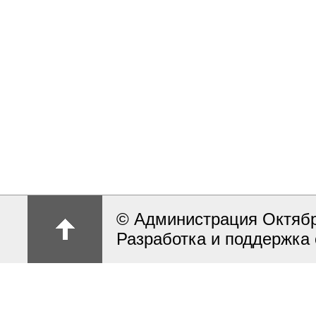
© Администрация Октябрь
Разработка и поддержка 